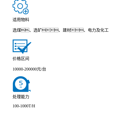
适用物料
选煤、选矿、建材、电力及化工
价格区间
10000-200000元/台
处理能力
100-1000T/H
点击免费咨询