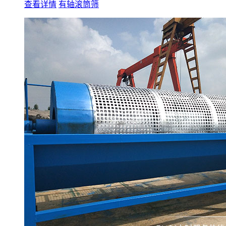
查看详情
有轴滚筒筛