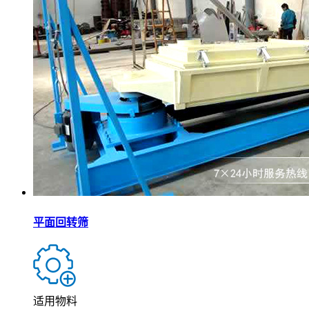
平面回转筛
适用物料