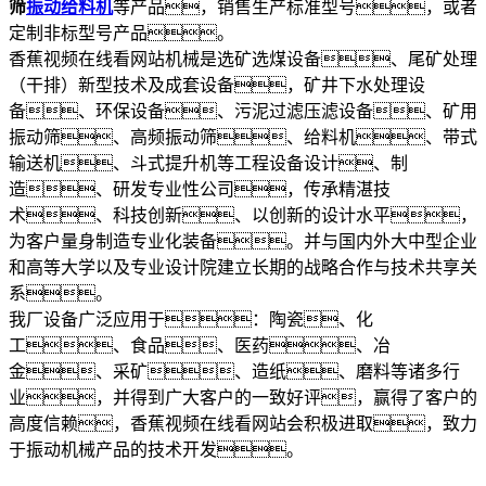
筛
振动给料机
等产品，销售生产标准型号，或者
定制非标型号产品。
香蕉视频在线看网站机械是选矿选煤设备、尾矿处理
（干排）新型技术及成套设备，矿井下水处理设
备、环保设备、污泥过滤压滤设备、矿用
振动筛、高频振动筛、给料机、带式
输送机、斗式提升机等工程设备设计、制
造、研发专业性公司，传承精湛技
术、科技创新、以创新的设计水平，
为客户量身制造专业化装备。并与国内外大中型企业
和高等大学以及专业设计院建立长期的战略合作与技术共享关
系。
我厂设备广泛应用于：陶瓷、化
工、食品、医药、冶
金、采矿、造纸、磨料等诸多行
业，并得到广大客户的一致好评，赢得了客户的
高度信赖，香蕉视频在线看网站会积极进取，致力
于振动机械产品的技术开发。