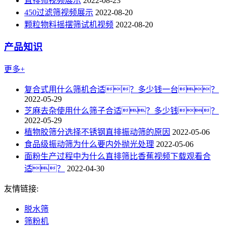
直排筛视频展示
2022-08-23
450过滤筛视频展示
2022-08-20
颗粒物料摇摆筛试机视频
2022-08-20
产品知识
更多+
复合式用什么筛机合适？多少钱一台？
2022-05-29
芝麻去杂使用什么筛子合适？多少钱？
2022-05-29
植物胶筛分选择不锈钢直排振动筛的原因
2022-05-06
食品级振动筛为什么要内外抛光处理
2022-05-06
面粉生产过程中为什么直排筛比香蕉视频下载观看合
适？
2022-04-30
友情链接:
脱水筛
筛粉机