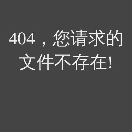
404，您请求的
文件不存在!