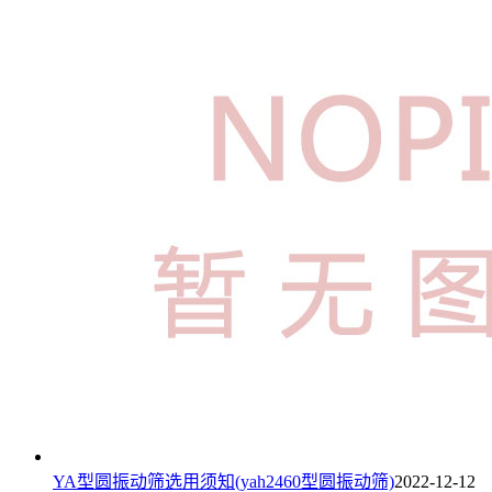
YA型圆振动筛选用须知(yah2460型圆振动筛)
2022-12-12