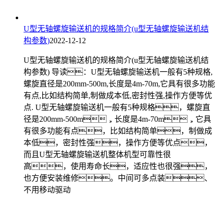
U型无轴螺旋输送机的规格简介(u型无轴螺旋输送机结
构参数)
2022-12-12
U型无轴螺旋输送机的规格简介(u型无轴螺旋输送机结
构参数) 导读：U型无轴螺旋输送机一般有5种规格,
螺旋直径是200mm-500m,长度是4m-70m,它具有很多功能
有点,比如结构简单,制做成本低,密封性强,操作方便等优
点. U型无轴螺旋输送机一般有5种规格，螺旋直
径是200mm-500m，长度是4m-70m，它具
有很多功能有点，比如结构简单，制做成
本低，密封性强，操作方便等优点，
而且U型无轴螺旋输送机整体机型可靠性很
高，使用寿命长，适应性也很强，
也方便安装维修。中间可多点装、
不用移动驱动