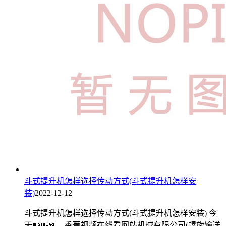
斗式提升机怎样选择传动方式(斗式提升机怎样安
装)
2022-12-12
斗式提升机怎样选择传动方式(斗式提升机怎样安装) 今
天，香蕉视频在线看网站机械有限公司(螺旋输送