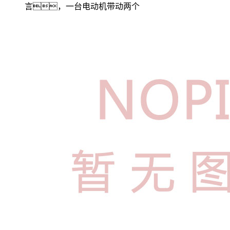
言，一台电动机带动两个