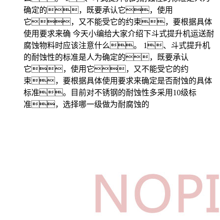
确定的，既要承认它，使用
它，又不能受它的约束，要根据具体
使用要求来确 今天小编给大家介绍下斗式提升机运送耐
腐蚀物料时应该注意什么。 1、斗式提升机
的耐蚀性的标准是人为确定的，既要承认
它，使用它，又不能受它的约
束，要根据具体使用要求来确定是否耐蚀的具体
标准。目前对不锈钢的耐蚀性多采用10级标
准，选择哪一级做为耐腐蚀的