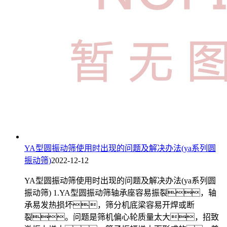
YA型圆振动筛使用时出现的问题及解决办法(ya系列圆
振动筛)
2022-12-12
YA型圆振动筛使用时出现的问题及解决办法(ya系列圆
振动筛) 1.YA型圆振动筛轴承座容易振裂，轴
承易发热损坏，筛分机底梁容易开焊或断
裂。问题是筛机偏心轮质量太大，招致