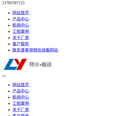
13782587121
网站首页
产品中心
新闻中心
工程案例
关于厂家
客户服务
联系香蕉视频在线看网站
网站首页
产品中心
新闻中心
工程案例
关于厂家
客户服务