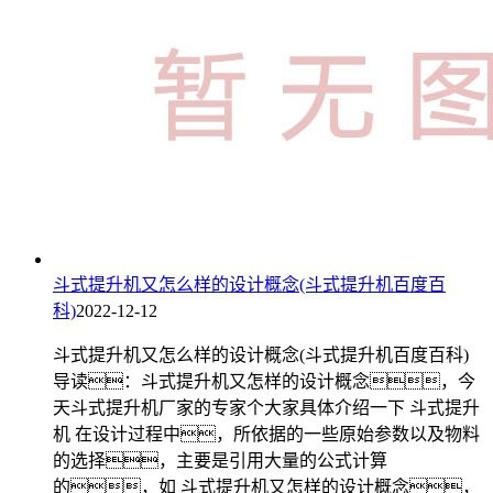
斗式提升机又怎么样的设计概念(斗式提升机百度百
科)
2022-12-12
斗式提升机又怎么样的设计概念(斗式提升机百度百科)
导读：斗式提升机又怎样的设计概念，今
天斗式提升机厂家的专家个大家具体介绍一下 斗式提升
机 在设计过程中，所依据的一些原始参数以及物料
的选择，主要是引用大量的公式计算
的，如 斗式提升机又怎样的设计概念，