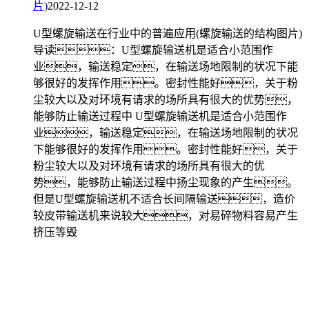
片)
2022-12-12
U型螺旋输送在行业中的普遍应用(螺旋输送的结构图片)
导读：U型螺旋输送机是适合小范围作
业，输送稳定，在输送场地限制的状况下能
够很好的发挥作用。密封性能好，关于粉
尘较大以及对环境有请求的场所具有很大的优势，
能够防止输送过程中 U型螺旋输送机是适合小范围作
业，输送稳定，在输送场地限制的状况
下能够很好的发挥作用。密封性能好，关于
粉尘较大以及对环境有请求的场所具有很大的优
势，能够防止输送过程中扬尘现象的产生。
但是U型螺旋输送机不适合长间隔输送，造价
较皮带输送机来说较大，对易碎物料容易产生
挤压等毁