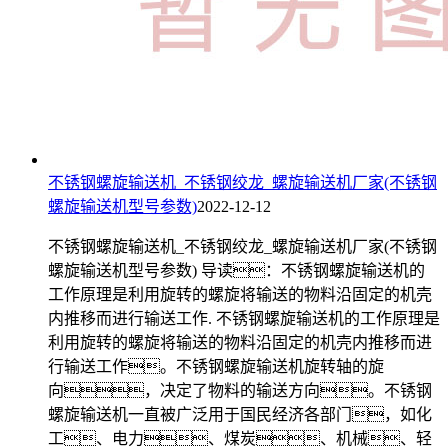
不锈钢螺旋输送机_不锈钢绞龙_螺旋输送机厂家(不锈钢
螺旋输送机型号参数)
2022-12-12
不锈钢螺旋输送机_不锈钢绞龙_螺旋输送机厂家(不锈钢
螺旋输送机型号参数) 导读：不锈钢螺旋输送机的
工作原理是利用旋转的螺旋将输送的物料沿固定的机壳
内推移而进行输送工作. 不锈钢螺旋输送机的工作原理是
利用旋转的螺旋将输送的物料沿固定的机壳内推移而进
行输送工作。不锈钢螺旋输送机旋转轴的旋
向，决定了物料的输送方向。不锈钢
螺旋输送机一直被广泛用于国民经济各部门，如化
工、电力、煤炭、机械、轻