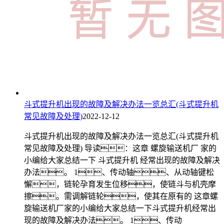
斗式提升机出现的故障及解决办法一览总汇(斗式提升机
常见故障及处理)
2022-12-12
斗式提升机出现的故障及解决办法一览总汇(斗式提升机
常见故障及处理) 导读：这章 螺旋输送机厂 家的
小编给大家总结一下 斗式提升机 经常出现的故障及解决
办法。 1、传动轴、从动轴键松
懈，链轮孕育发生位移，使链斗与机壳摩
擦。需调解链轮，使其在原有的 这章螺
旋输送机厂家的小编给大家总结一下斗式提升机经常出
现的故障及解决办法。 1、传动