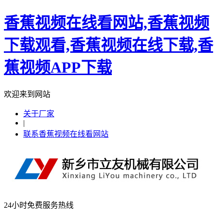
香蕉视频在线看网站,香蕉视频
下载观看,香蕉视频在线下载,香
蕉视频APP下载
欢迎来到网站
关于厂家
|
联系香蕉视频在线看网站
24小时免费服务热线