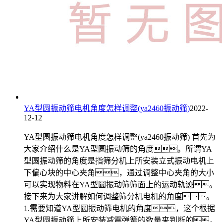
YA型圆振动筛电机角度怎样调整(ya2460振动筛)
2022-
12-12
YA型圆振动筛电机角度怎样调整(ya2460振动筛) 首先为
大家介绍什么是YA型圆振动筛的角度。所谓YA
型圆振动筛的角度是指筛分机上所安装立式振动电机上
下偏心块的中心夹角，通过调整中心夹角的大小
可以实现物料在YA型圆振动筛筛面上的运动轨迹。
接下来为大家讲解如何调整筛分机电机的角度。
1.需要知道YA型圆振动筛电机的角度，这个根据
YA型圆振动筛上所安装减震弹簧的数量来判断的，