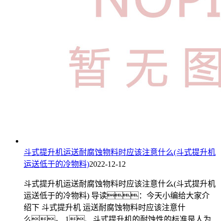
斗式提升机运送耐腐蚀物料时应该注意什么(斗式提升机
运送低于的冷物料)
2022-12-12
斗式提升机运送耐腐蚀物料时应该注意什么(斗式提升机
运送低于的冷物料) 导读：今天小编给大家介
绍下 斗式提升机 运送耐腐蚀物料时应该注意什
么。 1、斗式提升机的耐蚀性的标准是人为