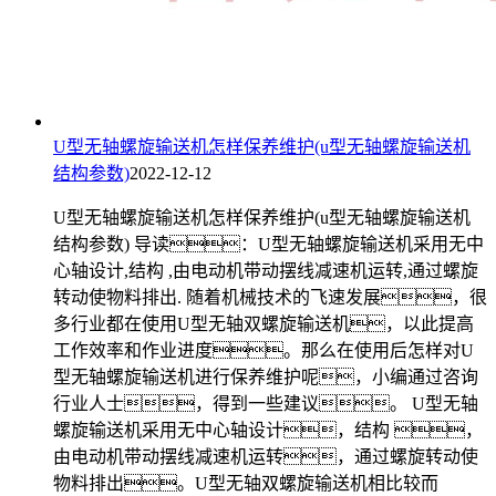
U型无轴螺旋输送机怎样保养维护(u型无轴螺旋输送机
结构参数)
2022-12-12
U型无轴螺旋输送机怎样保养维护(u型无轴螺旋输送机
结构参数) 导读：U型无轴螺旋输送机采用无中
心轴设计,结构 ,由电动机带动摆线减速机运转,通过螺旋
转动使物料排出. 随着机械技术的飞速发展，很
多行业都在使用U型无轴双螺旋输送机，以此提高
工作效率和作业进度。那么在使用后怎样对U
型无轴螺旋输送机进行保养维护呢，小编通过咨询
行业人士，得到一些建议。 U型无轴
螺旋输送机采用无中心轴设计，结构 ，
由电动机带动摆线减速机运转，通过螺旋转动使
物料排出。U型无轴双螺旋输送机相比较而