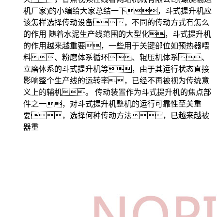
机厂家)的小编给大家总结一下，斗式提升机应
该怎样选择传动设备，不同的传动方式有怎么
的作用 随着水泥生产线范围的大型化，斗式提升机
的作用越来越重要，一些用于关键部位如预热器喂
料、粉磨体系循环、辊压机体系、
立磨体系的斗式提升机等，由于其运行状态直接
影响整个生产线的运转率，已经不再被视为传统意
义上的辅机。 传动装置作为斗式提升机的焦点部
件之一，对斗式提升机整机的运行可靠性至关重
要，选择何种传动方法，已越来越被
器重