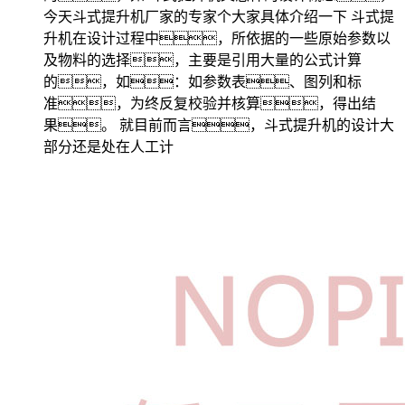
今天斗式提升机厂家的专家个大家具体介绍一下 斗式提
升机在设计过程中，所依据的一些原始参数以
及物料的选择，主要是引用大量的公式计算
的，如：如参数表、图列和标
准，为终反复校验并核算，得出结
果。 就目前而言，斗式提升机的设计大
部分还是处在人工计