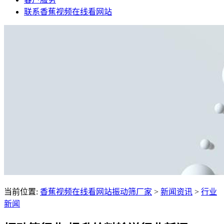
联系香蕉视频在线看网站
当前位置:
香蕉视频在线看网站振动筛厂家
>
新闻资讯
>
行业
新闻