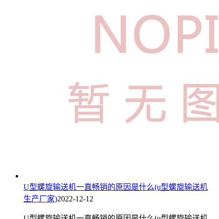
U型螺旋输送机一直畅销的原因是什么(u型螺旋输送机
生产厂家)
2022-12-12
U型螺旋输送机一直畅销的原因是什么(u型螺旋输送机