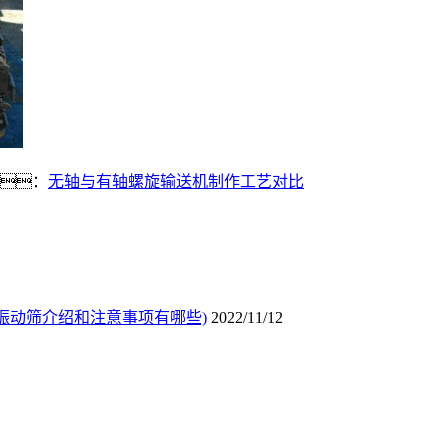
：
无轴与有轴螺旋输送机制作工艺对比
振动筛介绍和注意事项有哪些)
2022/11/12