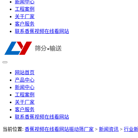
新闻中心
工程案例
关于厂家
客户服务
联系香蕉视频在线看网站
网站首页
产品中心
新闻中心
工程案例
关于厂家
客户服务
联系香蕉视频在线看网站
当前位置:
香蕉视频在线看网站振动筛厂家
>
新闻资讯
>
行业