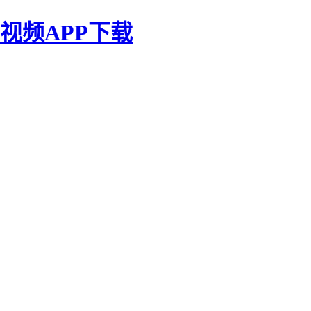
视频APP下载