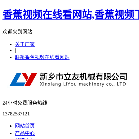
香蕉视频在线看网站,香蕉视频下
欢迎来到网站
关于厂家
|
联系香蕉视频在线看网站
24小时免费服务热线
13782587121
网站首页
产品中心