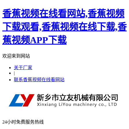
香蕉视频在线看网站,香蕉视频
下载观看,香蕉视频在线下载,香
蕉视频APP下载
欢迎来到网站
关于厂家
|
联系香蕉视频在线看网站
24小时免费服务热线