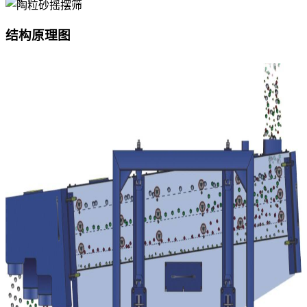
结构原理图