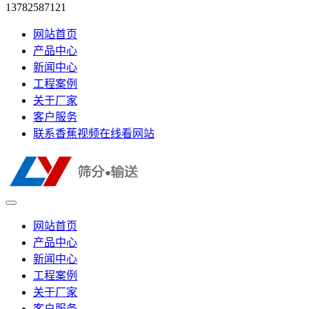
13782587121
网站首页
产品中心
新闻中心
工程案例
关于厂家
客户服务
联系香蕉视频在线看网站
网站首页
产品中心
新闻中心
工程案例
关于厂家
客户服务