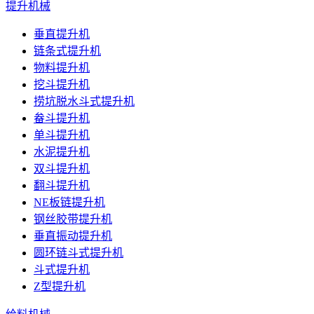
提升机械
垂直提升机
链条式提升机
物料提升机
挖斗提升机
捞坑脱水斗式提升机
畚斗提升机
单斗提升机
水泥提升机
双斗提升机
翻斗提升机
NE板链提升机
钢丝胶带提升机
垂直振动提升机
圆环链斗式提升机
斗式提升机
Z型提升机