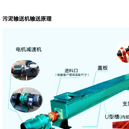
污泥输送机输送原理