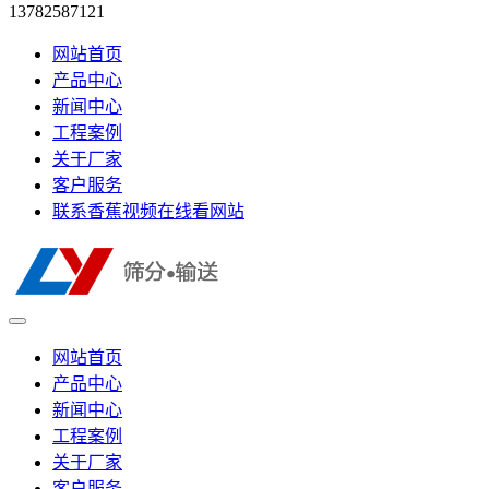
13782587121
网站首页
产品中心
新闻中心
工程案例
关于厂家
客户服务
联系香蕉视频在线看网站
网站首页
产品中心
新闻中心
工程案例
关于厂家
客户服务