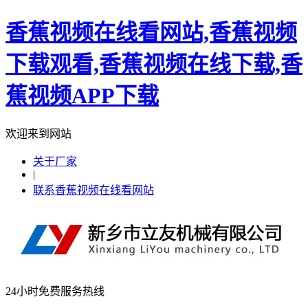
香蕉视频在线看网站,香蕉视频
下载观看,香蕉视频在线下载,香
蕉视频APP下载
欢迎来到网站
关于厂家
|
联系香蕉视频在线看网站
24小时免费服务热线