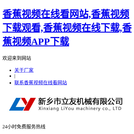
香蕉视频在线看网站,香蕉视频
下载观看,香蕉视频在线下载,香
蕉视频APP下载
欢迎来到网站
关于厂家
|
联系香蕉视频在线看网站
24小时免费服务热线