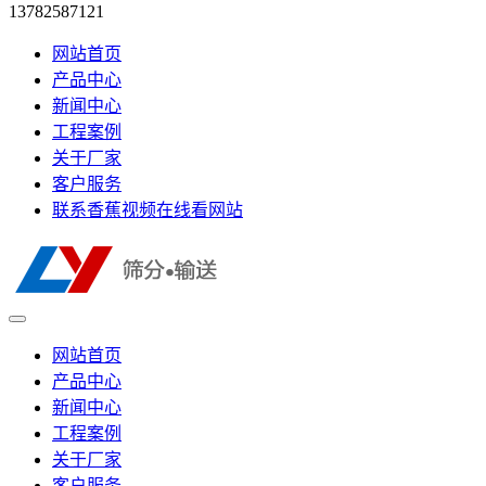
13782587121
网站首页
产品中心
新闻中心
工程案例
关于厂家
客户服务
联系香蕉视频在线看网站
网站首页
产品中心
新闻中心
工程案例
关于厂家
客户服务