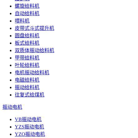
螺旋给料机
自动给料机
喂料机
皮带式斗式提升机
圆盘给料机
板式给料机
双质体振动给料机
甲带给料机
叶轮给料机
电机振动给料机
电磁给料机
振动给料机
往复式给煤机
振动电机
VB振动电机
YZS振动电机
YZO振动电机