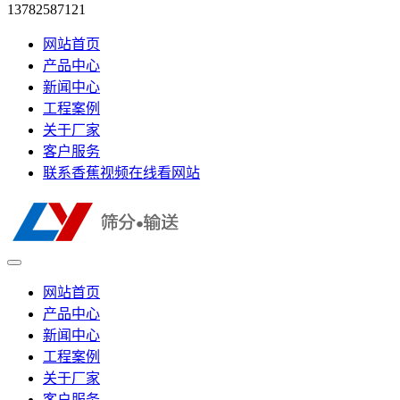
13782587121
网站首页
产品中心
新闻中心
工程案例
关于厂家
客户服务
联系香蕉视频在线看网站
网站首页
产品中心
新闻中心
工程案例
关于厂家
客户服务