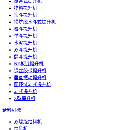
链条式提升机
物料提升机
挖斗提升机
捞坑脱水斗式提升机
畚斗提升机
单斗提升机
水泥提升机
双斗提升机
翻斗提升机
NE板链提升机
钢丝胶带提升机
垂直振动提升机
圆环链斗式提升机
斗式提升机
Z型提升机
给料机械
双螺旋给料机
给矿机