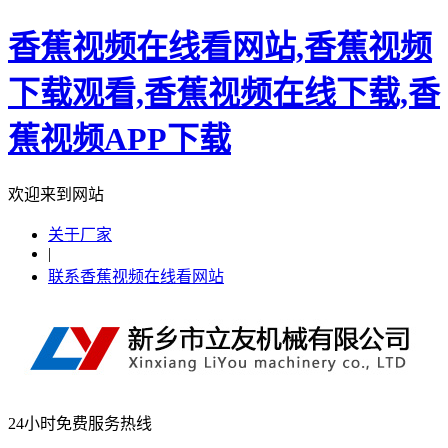
香蕉视频在线看网站,香蕉视频
下载观看,香蕉视频在线下载,香
蕉视频APP下载
欢迎来到网站
关于厂家
|
联系香蕉视频在线看网站
24小时免费服务热线