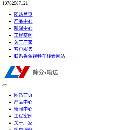
13782587121
网站首页
产品中心
新闻中心
工程案例
关于厂家
客户服务
联系香蕉视频在线看网站
网站首页
产品中心
新闻中心
工程案例
关于厂家
客户服务