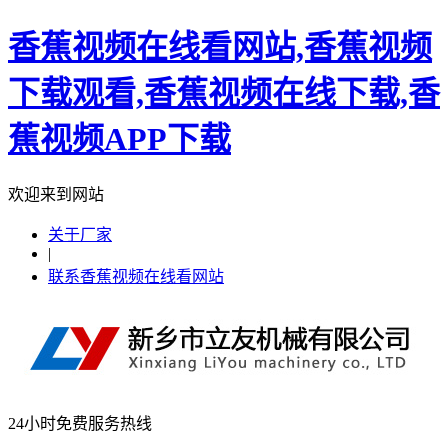
香蕉视频在线看网站,香蕉视频
下载观看,香蕉视频在线下载,香
蕉视频APP下载
欢迎来到网站
关于厂家
|
联系香蕉视频在线看网站
24小时免费服务热线