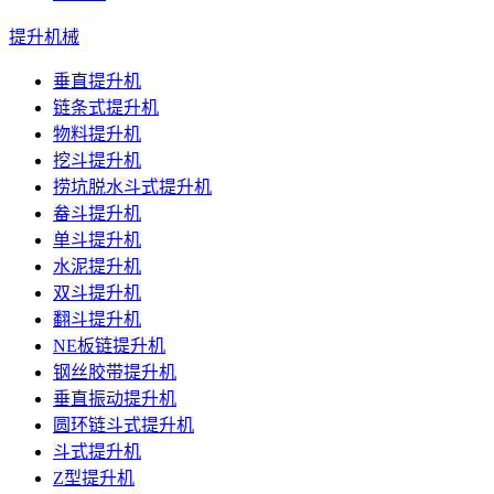
提升机械
垂直提升机
链条式提升机
物料提升机
挖斗提升机
捞坑脱水斗式提升机
畚斗提升机
单斗提升机
水泥提升机
双斗提升机
翻斗提升机
NE板链提升机
钢丝胶带提升机
垂直振动提升机
圆环链斗式提升机
斗式提升机
Z型提升机