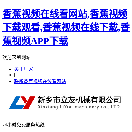
香蕉视频在线看网站,香蕉视频
下载观看,香蕉视频在线下载,香
蕉视频APP下载
欢迎来到网站
关于厂家
|
联系香蕉视频在线看网站
24小时免费服务热线