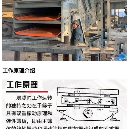
工作原理介绍