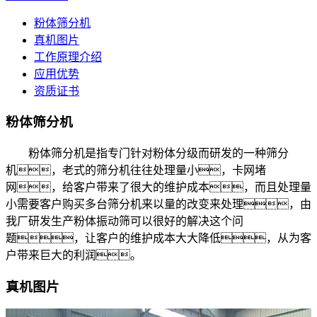
粉体筛分机
真机图片
工作原理介绍
应用优势
资质证书
粉体筛分机
粉体筛分机是指专门针对粉体分级而研发的一种筛分
机，老式的筛分机往往处理量小，卡网堵
网，给客户带来了很大的维护成本，而且处理量
小需要客户购买多台筛分机来以量的改变来处理，由
我厂研发生产粉体振动筛可以很好的解决这个问
题，让客户的维护成本大大降低，从为客
户带来巨大的利润。
真机图片