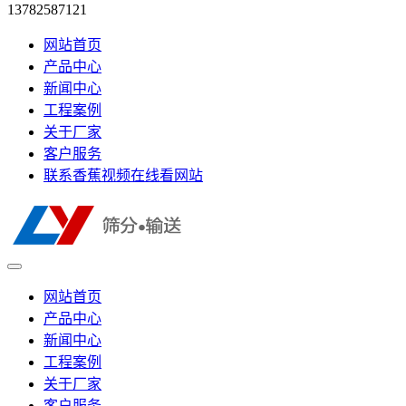
13782587121
网站首页
产品中心
新闻中心
工程案例
关于厂家
客户服务
联系香蕉视频在线看网站
网站首页
产品中心
新闻中心
工程案例
关于厂家
客户服务