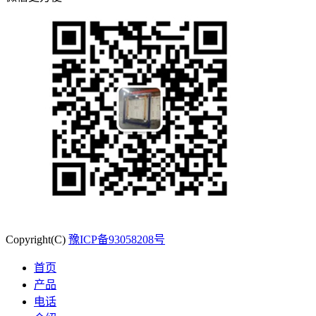
Copyright(C)
豫ICP备93058208号
首页
产品
电话