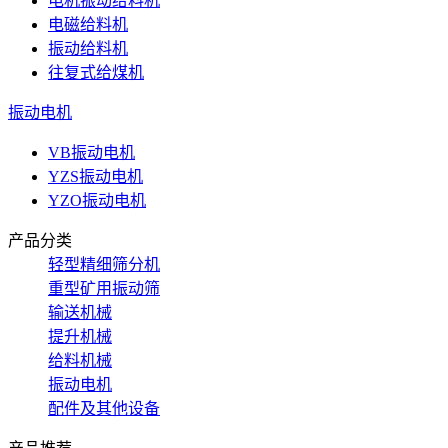
电机振动给料机
电磁给料机
振动给料机
往复式给煤机
振动电机
VB振动电机
YZS振动电机
YZO振动电机
产品分类
轻型精细筛分机
重型矿用振动筛
输送机械
提升机械
给料机械
振动电机
配件及其他设备