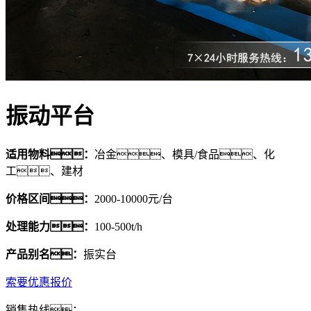
振动平台
适用物料：
冶金、模具/食品、化
工、建材
价格区间：
2000-10000元/台
处理能力：
100-500t/h
产品别名：
振实台
索要优惠报价
销售热线：