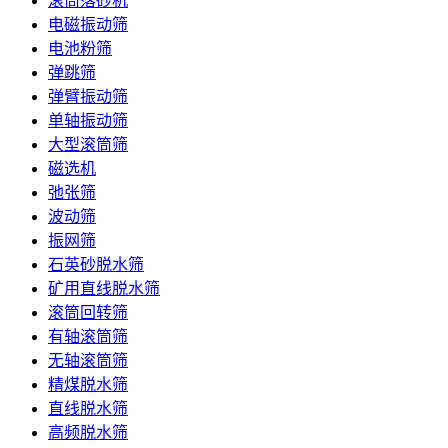
滚筒落砂机
电磁振动筛
电池粉筛
弹跳筛
弹臂振动筛
单轴振动筛
大型滚筒筛
磁选机
弛张筛
波动筛
振网筛
石英砂脱水筛
矿用直线脱水筛
滚筒回转筛
有轴滚筒筛
无轴滚筒筛
精煤脱水筛
直线脱水筛
高频脱水筛