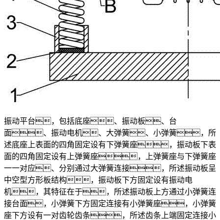
振动平台，包括底座、振动板、台
面、振动电机、大弹簧、小弹簧，所
述底座上表面的四角固定设有下弹簧座，振动板下表
面的四角固定设有上弹簧座，上弹簧座与下弹簧座
一一对应、分别通过大弹簧连接，所述振动板呈
中空型方形板结构，振动板下方固定设有振动电
机，其特征在于，所述振动板上方通过小弹簧连
接台面，小弹簧下方固定连接有小弹簧座，小弹簧
座下方设有一对齿轮齿条，所述齿条上端固定连接小