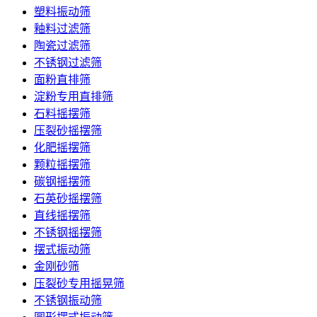
塑料振动筛
釉料过滤筛
陶瓷过滤筛
不锈钢过滤筛
面粉直排筛
淀粉专用直排筛
石料摇摆筛
压裂砂摇摆筛
化肥摇摆筛
颗粒摇摆筛
碳钢摇摆筛
石英砂摇摆筛
直线摇摆筛
不锈钢摇摆筛
摆式振动筛
金刚砂筛
压裂砂专用摇晃筛
不锈钢振动筛