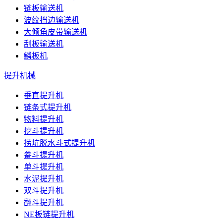
链板输送机
波纹挡边输送机
大倾角皮带输送机
刮板输送机
鳞板机
提升机械
垂直提升机
链条式提升机
物料提升机
挖斗提升机
捞坑脱水斗式提升机
畚斗提升机
单斗提升机
水泥提升机
双斗提升机
翻斗提升机
NE板链提升机