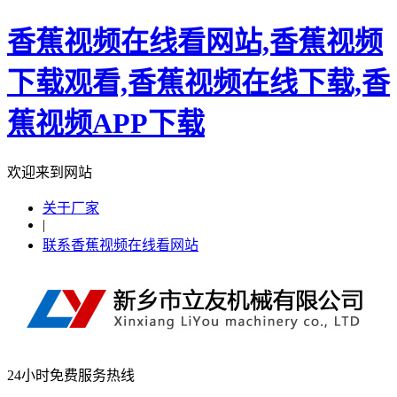
香蕉视频在线看网站,香蕉视频
下载观看,香蕉视频在线下载,香
蕉视频APP下载
欢迎来到网站
关于厂家
|
联系香蕉视频在线看网站
24小时免费服务热线