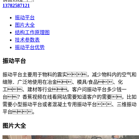
13782587121
振动平台
图片大全
结构工作原理图
技术参数表
振动平台优势
振动平台
振动平台主要用于物料的震实，减少物料内的空气和
缝隙．广泛地使用在冶金、模具/食品、化
工、建材等行业。客户问振动平台多少钱一
台？香蕉视频在线看网站需要知道客户的需要，比如
需要小型振动平台或者混凝土专用振动平台、三维振动
平台。
图片大全