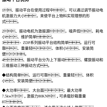
1、振动平台在使用过程中，可以通过调节振动电
机激振力大小，来使平台上物料实现理想的形
式。
2、振动电机为激振源，噪声低、耗电
小、维护简单。
3、ZDP系列振动平台结构简单。运行可
靠、重量轻、体积小、安装简
便。
4、振动平台分为上下振动、螺旋振动和
三维振动三种振动方式。
◆结构简单、运行可靠、重量轻、体积
小、安装简便。
◆大功率、大台面；最大功率
7.5kw，激振力80KN，可承载砂箱重量
8T。