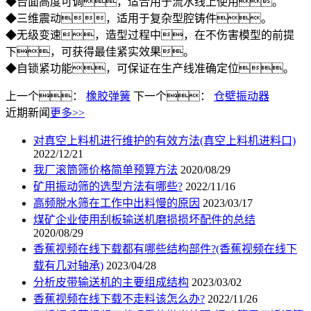
◆台面高度可调，适合用于流水线上使用。
◆三维震动，适用于复杂型腔铸件。
◆无级变速，造型过程中，在不伤害模型的前提
下，可获得最佳紧实效果。
◆自锁紧功能，可保证在生产线准确定位。
上一个：
橡胶弹簧
下一个：
仓壁振动器
近期新闻
更多>>
对真空上料机进行维护的有效方法(真空上料机进料口)
2022/12/21
我厂滚筒筛价格简单预算方法
2020/08/29
矿用振动筛的选型方法有哪些?
2022/11/16
高频脱水筛在工作中出料慢的原因
2023/03/17
煤矿企业使用刮板输送机磨损损坏配件的总结
2020/08/29
香蕉视频在线下载都有哪些结构部件?(香蕉视频在线下
载有几对轴承)
2023/04/28
分析皮带输送机的主要组成结构
2023/03/02
香蕉视频在线下载不走料该怎么办?
2022/11/26