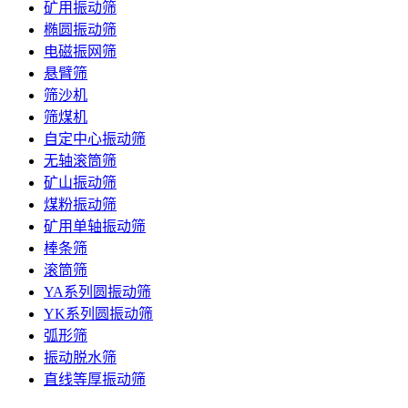
矿用振动筛
椭圆振动筛
电磁振网筛
悬臂筛
筛沙机
筛煤机
自定中心振动筛
无轴滚筒筛
矿山振动筛
煤粉振动筛
矿用单轴振动筛
棒条筛
滚筒筛
YA系列圆振动筛
YK系列圆振动筛
弧形筛
振动脱水筛
直线等厚振动筛