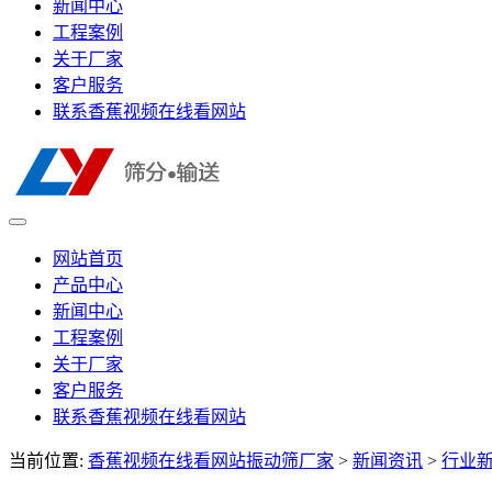
新闻中心
工程案例
关于厂家
客户服务
联系香蕉视频在线看网站
网站首页
产品中心
新闻中心
工程案例
关于厂家
客户服务
联系香蕉视频在线看网站
当前位置:
香蕉视频在线看网站振动筛厂家
>
新闻资讯
>
行业