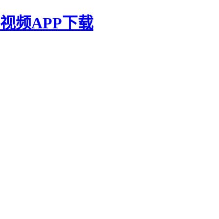
视频APP下载