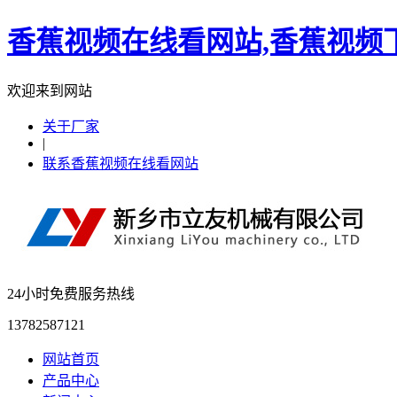
香蕉视频在线看网站,香蕉视频下
欢迎来到网站
关于厂家
|
联系香蕉视频在线看网站
24小时免费服务热线
13782587121
网站首页
产品中心