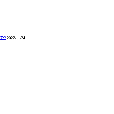
办?
2022/11/24