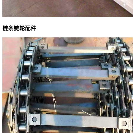
链条链轮配件