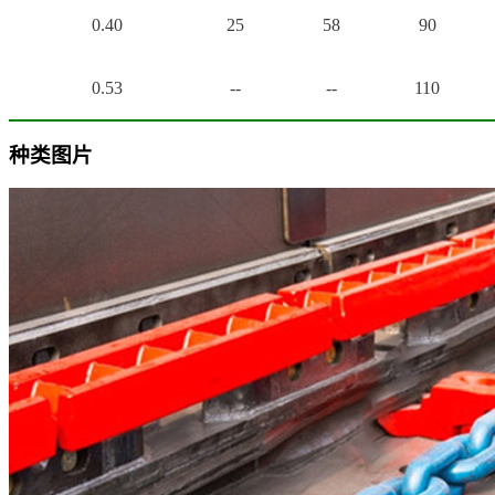
0.40
25
58
90
0.53
--
--
110
种类图片