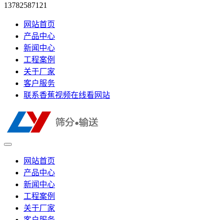
13782587121
网站首页
产品中心
新闻中心
工程案例
关于厂家
客户服务
联系香蕉视频在线看网站
网站首页
产品中心
新闻中心
工程案例
关于厂家
客户服务