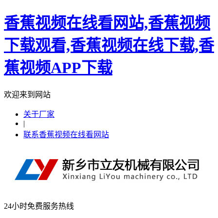
香蕉视频在线看网站,香蕉视频
下载观看,香蕉视频在线下载,香
蕉视频APP下载
欢迎来到网站
关于厂家
|
联系香蕉视频在线看网站
24小时免费服务热线