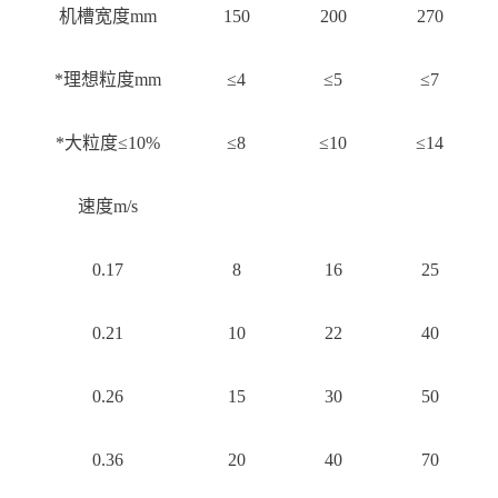
机槽宽度mm
150
200
270
*理想粒度mm
≤4
≤5
≤7
*大粒度≤10%
≤8
≤10
≤14
速度m/s
0.17
8
16
25
0.21
10
22
40
0.26
15
30
50
0.36
20
40
70