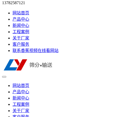
13782587121
网站首页
产品中心
新闻中心
工程案例
关于厂家
客户服务
联系香蕉视频在线看网站
网站首页
产品中心
新闻中心
工程案例
关于厂家
客户服务