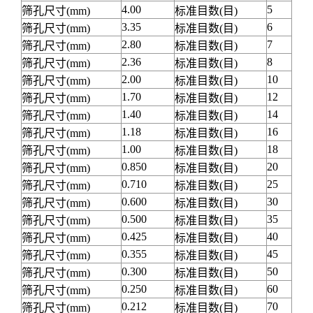
4.00
5
筛孔尺寸(mm)
标准目数(目)
3.35
6
筛孔尺寸(mm)
标准目数(目)
2.80
7
筛孔尺寸(mm)
标准目数(目)
2.36
8
筛孔尺寸(mm)
标准目数(目)
2.00
10
筛孔尺寸(mm)
标准目数(目)
1.70
12
筛孔尺寸(mm)
标准目数(目)
1.40
14
筛孔尺寸(mm)
标准目数(目)
1.18
16
筛孔尺寸(mm)
标准目数(目)
1.00
18
筛孔尺寸(mm)
标准目数(目)
0.850
20
筛孔尺寸(mm)
标准目数(目)
0.710
25
筛孔尺寸(mm)
标准目数(目)
0.600
30
筛孔尺寸(mm)
标准目数(目)
0.500
35
筛孔尺寸(mm)
标准目数(目)
0.425
40
筛孔尺寸(mm)
标准目数(目)
0.355
45
筛孔尺寸(mm)
标准目数(目)
0.300
50
筛孔尺寸(mm)
标准目数(目)
0.250
60
筛孔尺寸(mm)
标准目数(目)
0.212
70
筛孔尺寸(mm)
标准目数(目)