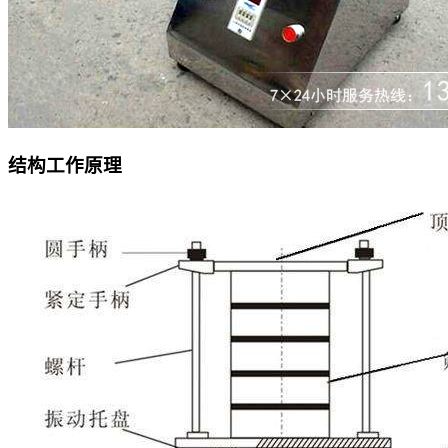
结构工作原理