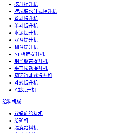
挖斗提升机
捞坑脱水斗式提升机
畚斗提升机
单斗提升机
水泥提升机
双斗提升机
翻斗提升机
NE板链提升机
钢丝胶带提升机
垂直振动提升机
圆环链斗式提升机
斗式提升机
Z型提升机
给料机械
双螺旋给料机
给矿机
螺旋给料机