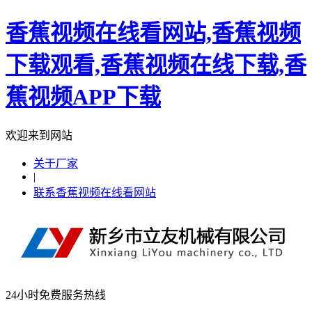
香蕉视频在线看网站,香蕉视频
下载观看,香蕉视频在线下载,香
蕉视频APP下载
欢迎来到网站
关于厂家
|
联系香蕉视频在线看网站
24小时免费服务热线