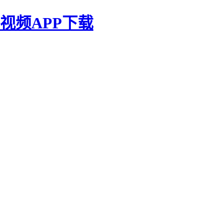
视频APP下载