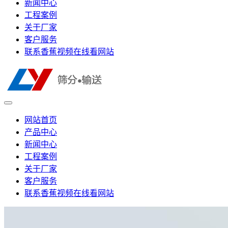
新闻中心
工程案例
关于厂家
客户服务
联系香蕉视频在线看网站
网站首页
产品中心
新闻中心
工程案例
关于厂家
客户服务
联系香蕉视频在线看网站