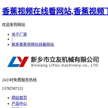
香蕉视频在线看网站,香蕉视频下
欢迎来到网站
关于厂家
|
联系香蕉视频在线看网站
24小时免费服务热线
13782587121
网站首页
产品中心