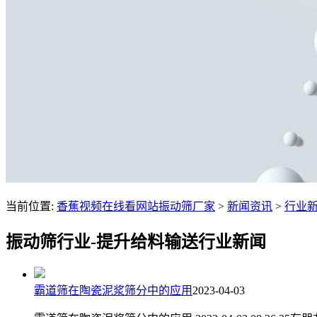
当前位置:
香蕉视频在线看网站振动筛厂家
>
新闻资讯
>
行业
振动筛行业-提升给料输送行业新闻
霸道筛在陶瓷泥浆筛分中的应用
2023-04-03