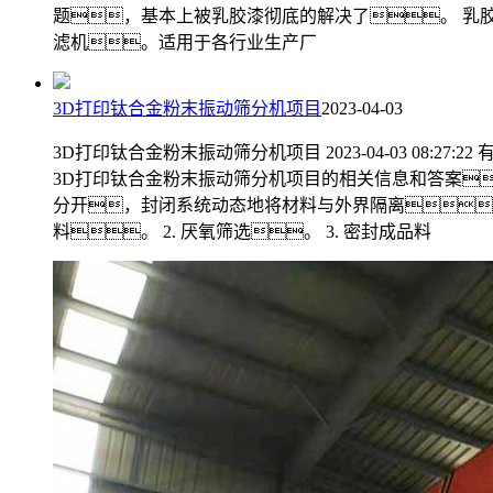
题，基本上被乳胶漆彻底的解决了。 乳胶
滤机。适用于各行业生产厂
3D打印钛合金粉末振动筛分机项目
2023-04-03
3D打印钛合金粉末振动筛分机项目 2023-04-03 0
3D打印钛合金粉末振动筛分机项目的相关信息和答案
分开，封闭系统动态地将材料与外界隔离，
料。 2. 厌氧筛选。 3. 密封成品料