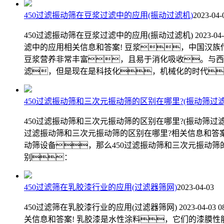
450过滤振动筛在豆浆过滤中的应用(振动过滤机)
2023-04-
450过滤振动筛在豆浆过滤中的应用(振动过滤机) 2023-
滤中的应用相关信息和答案! 豆浆，中国汉
豆浆营养非常丰富，且易于消化吸收。与西
滤，但是现在是科技化，机械化的时代
450过滤振动筛和三次元振动筛的区别在哪里?(振动筛过滤
450过滤振动筛和三次元振动筛的区别在哪里?(振动筛过滤器)
过滤振动筛和三次元振动筛的区别在哪里?相关信息和答案
动筛设备，那么450过滤振动筛和三次元振动筛
别：
450过滤筛在乳胶漆行业的应用(过滤器筛网)
2023-04-03
450过滤筛在乳胶漆行业的应用(过滤器筛网) 2023-04
关信息和答案! 乳胶漆是水性涂料，它们的漆膜