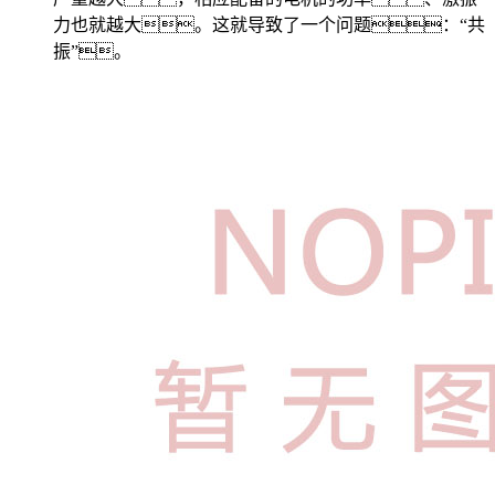
力也就越大。这就导致了一个问题：“共
振”。