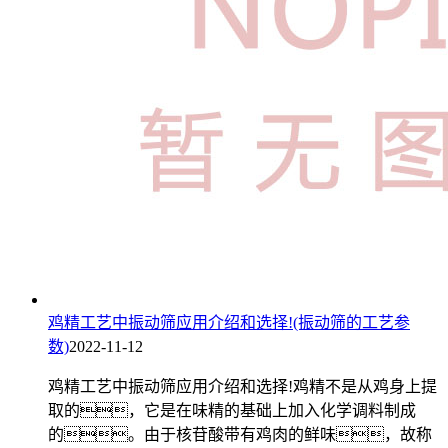
鸡精工艺中振动筛应用介绍和选择!(振动筛的工艺参
数)
2022-11-12
鸡精工艺中振动筛应用介绍和选择!鸡精不是从鸡身上提
取的，它是在味精的基础上加入化学调料制成
的。由于核苷酸带有鸡肉的鲜味，故称