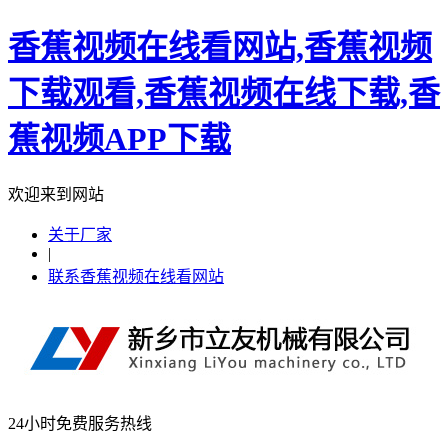
香蕉视频在线看网站,香蕉视频
下载观看,香蕉视频在线下载,香
蕉视频APP下载
欢迎来到网站
关于厂家
|
联系香蕉视频在线看网站
24小时免费服务热线