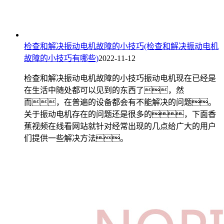
检查和解决振动电机故障的小技巧(检查和解决振动电机
故障的小技巧有哪些)
2022-11-12
检查和解决振动电机故障的小技巧振动电机现在已经是
在生活中随处都可以见到的东西了，然
而，在普遍的设备都会有不能解决的问题。
关于振动电机存在的问题还是很多的，下面香
蕉视频在线看网站就针对经常出现的几点给广大的用户
们提供一些解决方法。