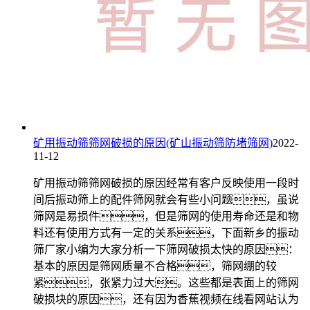
矿用振动筛筛网破损的原因(矿山振动筛防堵筛网)
2022-
11-12
矿用振动筛筛网破损的原因经常有客户反映使用一段时
间后振动筛上的配件筛网就会有些小问题，虽说
筛网是易损件，但是筛网的使用寿命还是和物
料还有使用方式有一定的关系，下面新乡的振动
筛厂家小编为大家分析一下筛网破损太快的原因：
基本的原因是筛网质量不合格，筛网绷的较
紧，张紧力过大。这些都是表面上的筛网
破损块的原因，还有因为香蕉视频在线看网站认为