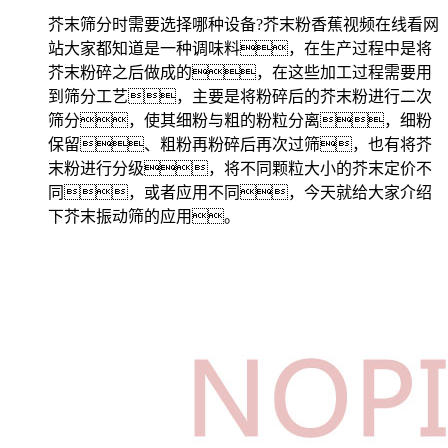
芥末筛分时需要选择哪种设备?芥末粉香蕉视频在线看网
站大家都知道是一种调味料，在生产过程中是将
芥末粉碎之后做成的，在这些加工过程需要用
到筛分工艺，主要是将粉碎后的芥末粉进行二次
筛分，使其细粉与粗的粉粒分离，细粉
保留、粗粉再粉碎后再次过筛，也有将芥
末粉进行分级，将不同颗粒大小的芥末定价不
同，或者应用不同，今天就给大家介绍
下芥末振动筛的应用。