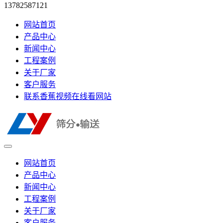
13782587121
网站首页
产品中心
新闻中心
工程案例
关于厂家
客户服务
联系香蕉视频在线看网站
网站首页
产品中心
新闻中心
工程案例
关于厂家
客户服务