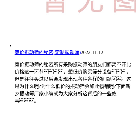
廉价振动筛的秘密(定制振动筛)
2022-11-12
廉价振动筛的秘密所有采购振动筛的朋友们都离不开比
价格这一环节，想低价购买筛分设备，
但是往往买过以后会发现出现各种各样的问题。这
是为什么呢?为什么低价的振动筛会如此畅销呢?下面新
乡振动筛厂家小编就为大家分析这背后的一些故
事。