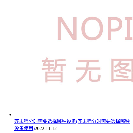
芥末筛分时需要选择哪种设备(芥末筛分时需要选择哪种
设备使用)
2022-11-12