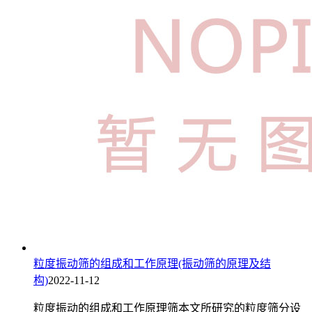
粒度振动筛的组成和工作原理(振动筛的原理及结
构)
2022-11-12
粒度振动的组成和工作原理筛本文所研究的粒度筛分设