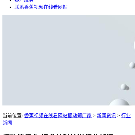
联系香蕉视频在线看网站
当前位置:
香蕉视频在线看网站振动筛厂家
>
新闻资讯
>
行业
新闻