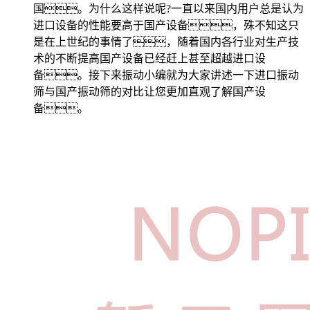
国。为什么这样说呢?一直以来国内用户总是认为
进口设备的性能要高于国产设备，殊不知这只
是在上世纪的事情了，随着国内各行业对生产技
术的不断提高国产设备已经赶上甚至超越进口设
备。接下来振动小编就为大家讲述一下进口振动
筛与国产振动筛的对比让您更加直观了解国产设
备。