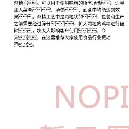
鸡精。可以用于使用味精的所有场合，适量
加入菜肴、汤羹、面食中均能达到效
果。鸡精工艺中是颗粒状的，包装和生产
之前需要经过筛分，将大颗粒的鸡精进行破
碎，块太大影响客户使用。今
天，在这里推荐大家使用食品行业振动
筛。