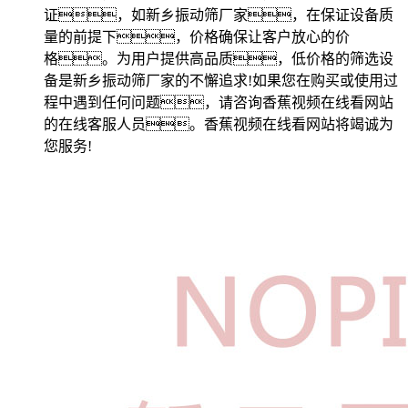
证，如新乡振动筛厂家，在保证设备质
量的前提下，价格确保让客户放心的价
格。为用户提供高品质，低价格的筛选设
备是新乡振动筛厂家的不懈追求!如果您在购买或使用过
程中遇到任何问题，请咨询香蕉视频在线看网站
的在线客服人员。香蕉视频在线看网站将竭诚为
您服务!