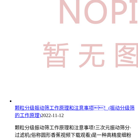
颗粒分级振动筛工作原理和注意事项！(振动分级筛
的工作原理)
2022-11-12
颗粒分级振动筛工作原理和注意事项!三次元振动筛分·
过滤机(俗称圆形香蕉视频下载观看)是一种高精度细粉