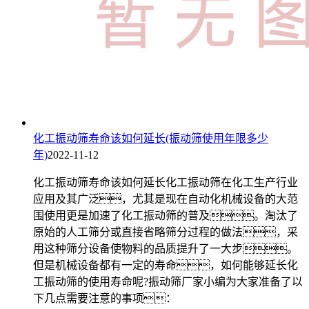
化工振动筛寿命该如何延长(振动筛使用年限多少
年)
2022-11-12
化工振动筛寿命该如何延长化工振动筛在化工生产行业
应用及其广泛，尤其是现在自动化机械设备的大范
围使用更是加速了化工振动筛的普及。淘汰了
原始的人工筛分或直接省略筛分过程的做法，采
用这种筛分设备使物料的品质提升了一大步。
但是机械设备都有一定的寿命，如何能够延长化
工振动筛的使用寿命呢?振动筛厂家小编为大家准备了以
下几点需要注意的事项：