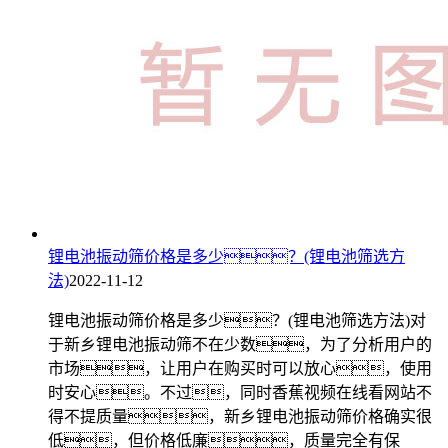
锂电池振动筛价格是多少？(锂电池筛选方
法)
2022-11-12
锂电池振动筛价格是多少？(锂电池筛选方法)对
于新乡锂电池振动筛不在少数，为了分析用户的
市场，让用户在购买时可以放心，使用
时安心。不过，同时香蕉视频在线看网站不
得不提质量，新乡锂电池振动筛价格确实很
低，但价格低廉，质量完全有保