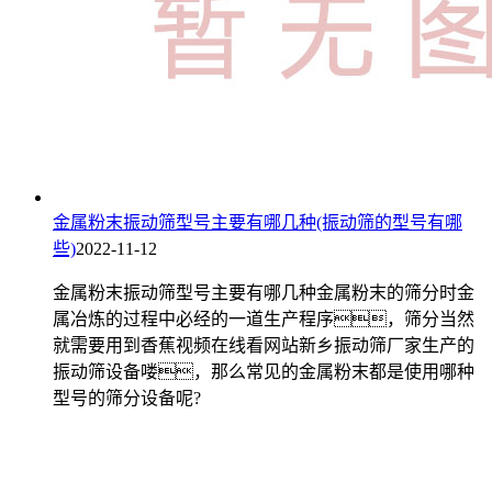
金属粉末振动筛型号主要有哪几种(振动筛的型号有哪
些)
2022-11-12
金属粉末振动筛型号主要有哪几种金属粉末的筛分时金
属冶炼的过程中必经的一道生产程序，筛分当然
就需要用到香蕉视频在线看网站新乡振动筛厂家生产的
振动筛设备喽，那么常见的金属粉末都是使用哪种
型号的筛分设备呢?