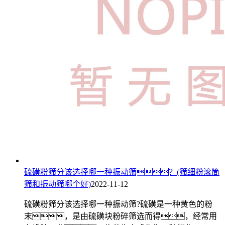
硫磺粉筛分该选择哪一种振动筛？(筛细粉滚筒
筛和振动筛哪个好)
2022-11-12
硫磺粉筛分该选择哪一种振动筛?硫磺是一种黄色的粉
末，是由硫磺块粉碎筛选而得，经常用