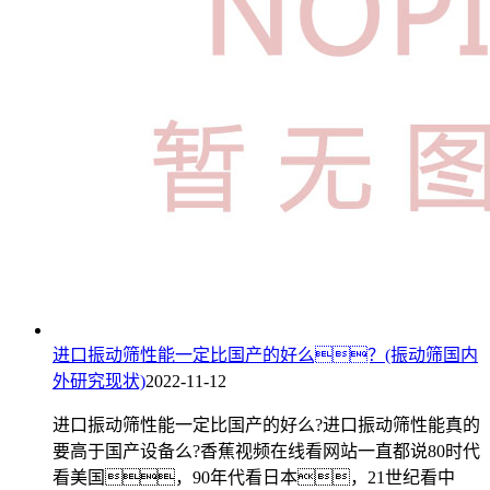
进口振动筛性能一定比国产的好么？(振动筛国内
外研究现状)
2022-11-12
进口振动筛性能一定比国产的好么?进口振动筛性能真的
要高于国产设备么?香蕉视频在线看网站一直都说80时代
看美国，90年代看日本，21世纪看中