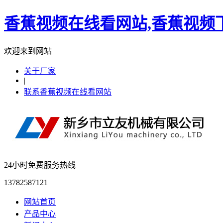
香蕉视频在线看网站,香蕉视频下
欢迎来到网站
关于厂家
|
联系香蕉视频在线看网站
24小时免费服务热线
13782587121
网站首页
产品中心