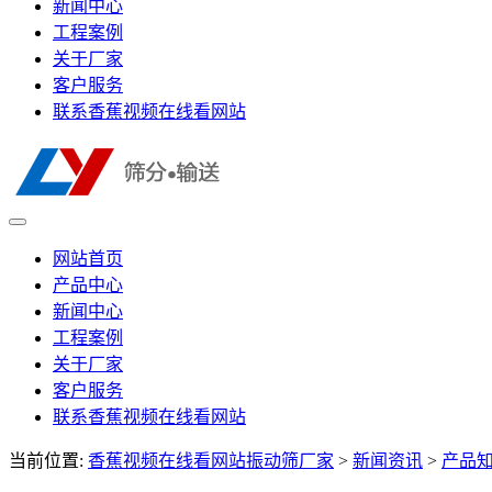
新闻中心
工程案例
关于厂家
客户服务
联系香蕉视频在线看网站
网站首页
产品中心
新闻中心
工程案例
关于厂家
客户服务
联系香蕉视频在线看网站
当前位置:
香蕉视频在线看网站振动筛厂家
>
新闻资讯
>
产品