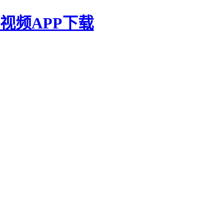
视频APP下载