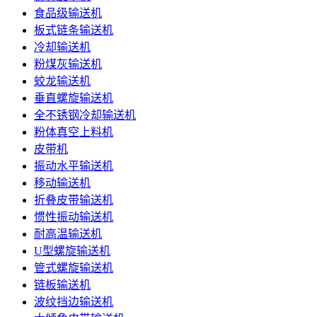
食品级输送机
板式链条输送机
冷却输送机
粉煤灰输送机
蛟龙输送机
垂直螺旋输送机
全不锈钢冷却输送机
粉体真空上料机
皮带机
振动水平输送机
移动输送机
折叠皮带输送机
惯性振动输送机
耐高温输送机
U型螺旋输送机
管式螺旋输送机
链板输送机
波纹挡边输送机