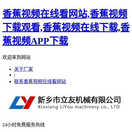
香蕉视频在线看网站,香蕉视频
下载观看,香蕉视频在线下载,香
蕉视频APP下载
欢迎来到网站
关于厂家
|
联系香蕉视频在线看网站
24小时免费服务热线