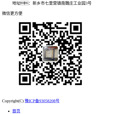
地址：新乡市七里营镇南魏庄工业园3号
微信更方便
Copyright(C)
豫ICP备93058208号
首页