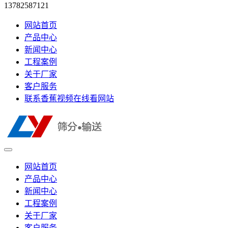
13782587121
网站首页
产品中心
新闻中心
工程案例
关于厂家
客户服务
联系香蕉视频在线看网站
网站首页
产品中心
新闻中心
工程案例
关于厂家
客户服务