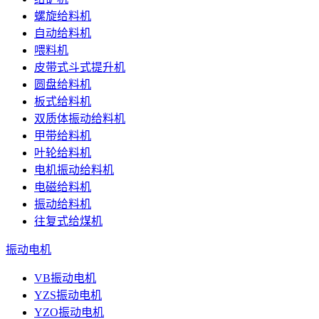
螺旋给料机
自动给料机
喂料机
皮带式斗式提升机
圆盘给料机
板式给料机
双质体振动给料机
甲带给料机
叶轮给料机
电机振动给料机
电磁给料机
振动给料机
往复式给煤机
振动电机
VB振动电机
YZS振动电机
YZO振动电机