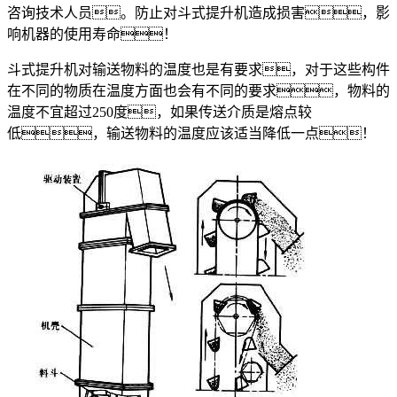
咨询技术人员。防止对斗式提升机造成损害，影
响机器的使用寿命！
斗式提升机对输送物料的温度也是有要求，对于这些构件
在不同的物质在温度方面也会有不同的要求，物料的
温度不宜超过250度，如果传送介质是熔点较
低，输送物料的温度应该适当降低一点！