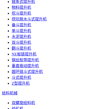
链条式提升机
物料提升机
挖斗提升机
捞坑脱水斗式提升机
畚斗提升机
单斗提升机
水泥提升机
双斗提升机
翻斗提升机
NE板链提升机
钢丝胶带提升机
垂直振动提升机
圆环链斗式提升机
斗式提升机
Z型提升机
给料机械
双螺旋给料机
给矿机