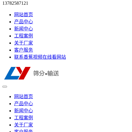
13782587121
网站首页
产品中心
新闻中心
工程案例
关于厂家
客户服务
联系香蕉视频在线看网站
网站首页
产品中心
新闻中心
工程案例
关于厂家
客户服务