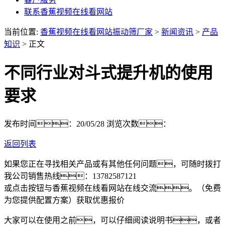
联系香蕉视频在线看网站
当前位置:
香蕉视频在线看网站振动筛厂家
>
新闻资讯
>
产品
知识
> 正文
不同行业对斗式提升机的使用
要求
发布时间：20/05/28
浏览次数：
返回列表
如果您正在寻找相关产品或有其他任何问题，可随时拨打
我公司销售热线：
13782587121
或点击按钮与香蕉视频在线看网站在线交流。（免费
为您提供配置方案）
获取优惠报价
大家可以在使用之前，可以仔细阅读说明书，或者