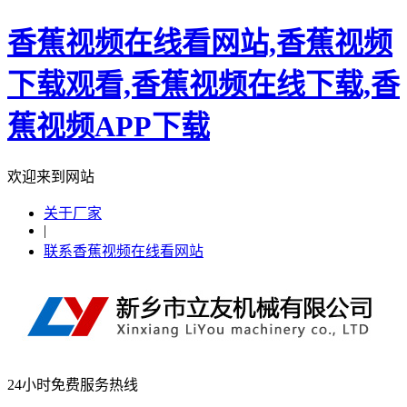
香蕉视频在线看网站,香蕉视频
下载观看,香蕉视频在线下载,香
蕉视频APP下载
欢迎来到网站
关于厂家
|
联系香蕉视频在线看网站
24小时免费服务热线