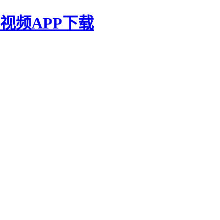
视频APP下载