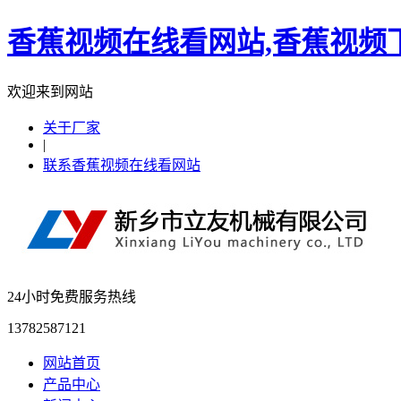
香蕉视频在线看网站,香蕉视频下
欢迎来到网站
关于厂家
|
联系香蕉视频在线看网站
24小时免费服务热线
13782587121
网站首页
产品中心