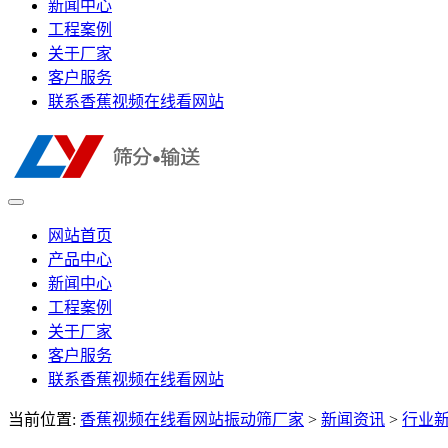
新闻中心
工程案例
关于厂家
客户服务
联系香蕉视频在线看网站
网站首页
产品中心
新闻中心
工程案例
关于厂家
客户服务
联系香蕉视频在线看网站
当前位置:
香蕉视频在线看网站振动筛厂家
>
新闻资讯
>
行业