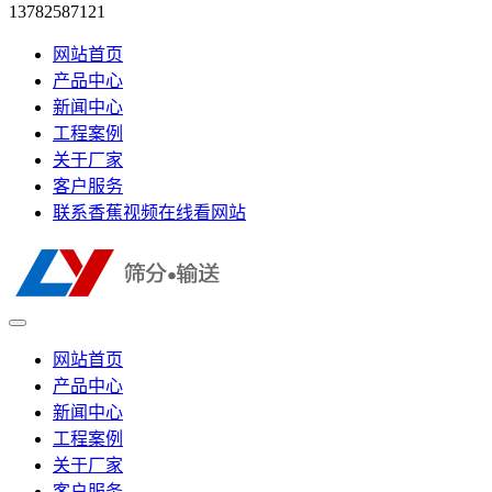
13782587121
网站首页
产品中心
新闻中心
工程案例
关于厂家
客户服务
联系香蕉视频在线看网站
网站首页
产品中心
新闻中心
工程案例
关于厂家
客户服务