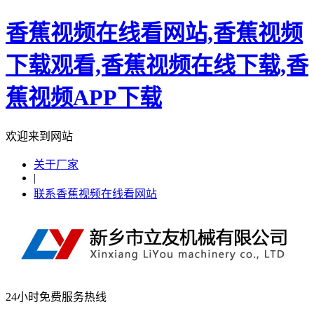
香蕉视频在线看网站,香蕉视频
下载观看,香蕉视频在线下载,香
蕉视频APP下载
欢迎来到网站
关于厂家
|
联系香蕉视频在线看网站
24小时免费服务热线