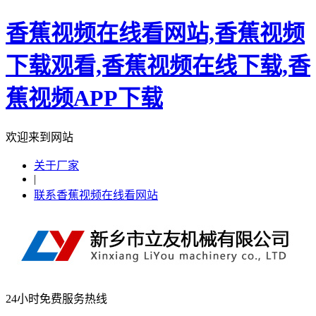
香蕉视频在线看网站,香蕉视频
下载观看,香蕉视频在线下载,香
蕉视频APP下载
欢迎来到网站
关于厂家
|
联系香蕉视频在线看网站
24小时免费服务热线