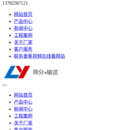
13782587121
网站首页
产品中心
新闻中心
工程案例
关于厂家
客户服务
联系香蕉视频在线看网站
网站首页
产品中心
新闻中心
工程案例
关于厂家
客户服务