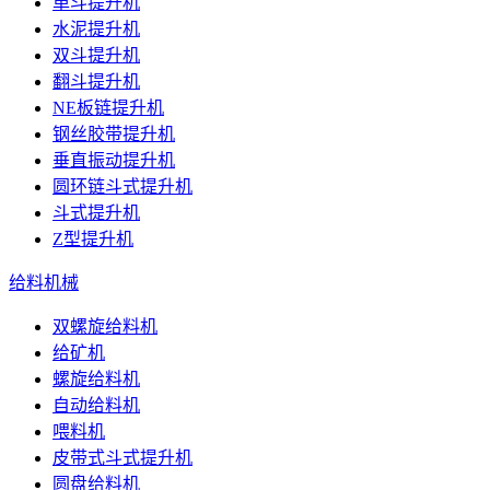
单斗提升机
水泥提升机
双斗提升机
翻斗提升机
NE板链提升机
钢丝胶带提升机
垂直振动提升机
圆环链斗式提升机
斗式提升机
Z型提升机
给料机械
双螺旋给料机
给矿机
螺旋给料机
自动给料机
喂料机
皮带式斗式提升机
圆盘给料机