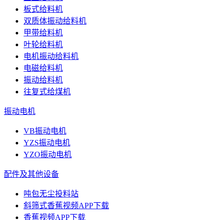
板式给料机
双质体振动给料机
甲带给料机
叶轮给料机
电机振动给料机
电磁给料机
振动给料机
往复式给煤机
振动电机
VB振动电机
YZS振动电机
YZO振动电机
配件及其他设备
吨包无尘投料站
斜筛式香蕉视频APP下载
香蕉视频APP下载