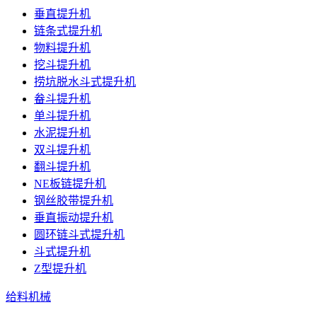
垂直提升机
链条式提升机
物料提升机
挖斗提升机
捞坑脱水斗式提升机
畚斗提升机
单斗提升机
水泥提升机
双斗提升机
翻斗提升机
NE板链提升机
钢丝胶带提升机
垂直振动提升机
圆环链斗式提升机
斗式提升机
Z型提升机
给料机械