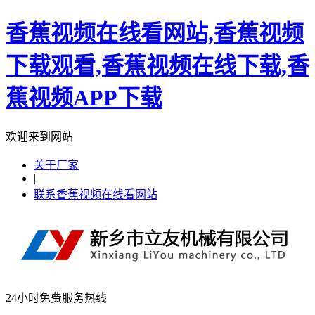
香蕉视频在线看网站,香蕉视频
下载观看,香蕉视频在线下载,香
蕉视频APP下载
欢迎来到网站
关于厂家
|
联系香蕉视频在线看网站
24小时免费服务热线