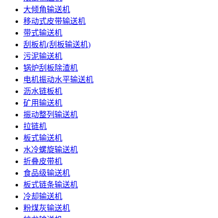
大倾角输送机
移动式皮带输送机
带式输送机
刮板机(刮板输送机)
污泥输送机
锅炉刮板除渣机
电机振动水平输送机
沥水链板机
矿用输送机
振动整列输送机
拉链机
板式输送机
水冷螺旋输送机
折叠皮带机
食品级输送机
板式链条输送机
冷却输送机
粉煤灰输送机