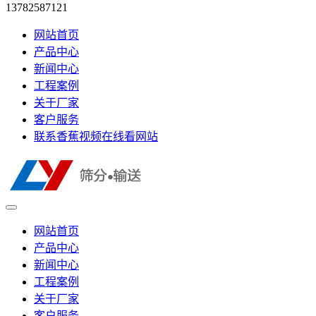
13782587121
网站首页
产品中心
新闻中心
工程案例
关于厂家
客户服务
联系香蕉视频在线看网站
网站首页
产品中心
新闻中心
工程案例
关于厂家
客户服务