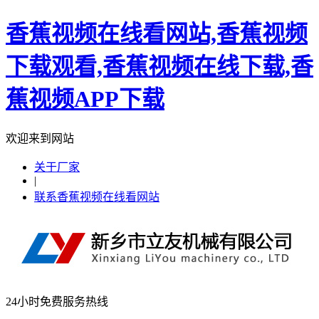
香蕉视频在线看网站,香蕉视频
下载观看,香蕉视频在线下载,香
蕉视频APP下载
欢迎来到网站
关于厂家
|
联系香蕉视频在线看网站
24小时免费服务热线