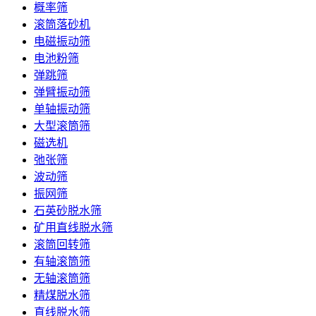
概率筛
滚筒落砂机
电磁振动筛
电池粉筛
弹跳筛
弹臂振动筛
单轴振动筛
大型滚筒筛
磁选机
弛张筛
波动筛
振网筛
石英砂脱水筛
矿用直线脱水筛
滚筒回转筛
有轴滚筒筛
无轴滚筒筛
精煤脱水筛
直线脱水筛