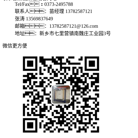
Tel/Fax：0373-2495788
联系人：苗经理 13782587121
张涛 13569837649
邮箱：13782587121@126.com
地址：新乡市七里营镇南魏庄工业园3号
微信更方便