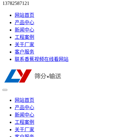
13782587121
网站首页
产品中心
新闻中心
工程案例
关于厂家
客户服务
联系香蕉视频在线看网站
网站首页
产品中心
新闻中心
工程案例
关于厂家
客户服务