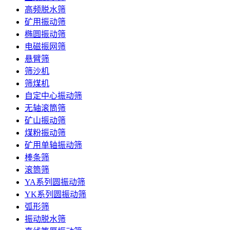
高频脱水筛
矿用振动筛
椭圆振动筛
电磁振网筛
悬臂筛
筛沙机
筛煤机
自定中心振动筛
无轴滚筒筛
矿山振动筛
煤粉振动筛
矿用单轴振动筛
棒条筛
滚筒筛
YA系列圆振动筛
YK系列圆振动筛
弧形筛
振动脱水筛