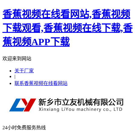
香蕉视频在线看网站,香蕉视频
下载观看,香蕉视频在线下载,香
蕉视频APP下载
欢迎来到网站
关于厂家
|
联系香蕉视频在线看网站
24小时免费服务热线