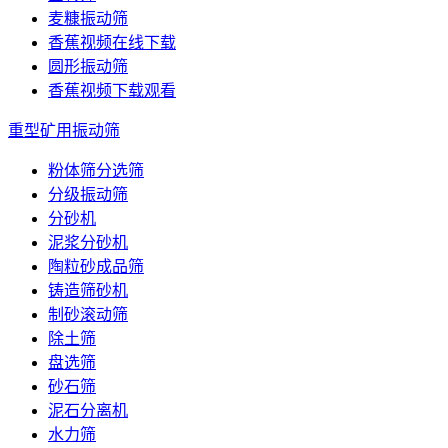
麦糠振动筛
香蕉视频在线下载
圆形振动筛
香蕉视频下载观看
重型矿用振动筛
粉体筛分选筛
分级振动筛
分砂机
泥浆分砂机
陶粒砂成品筛
铸造筛砂机
制砂滚动筛
除土筛
盘选筛
砂石筛
泥石分离机
水力筛