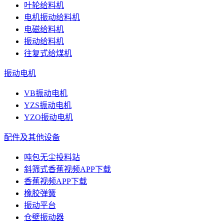
叶轮给料机
电机振动给料机
电磁给料机
振动给料机
往复式给煤机
振动电机
VB振动电机
YZS振动电机
YZO振动电机
配件及其他设备
吨包无尘投料站
斜筛式香蕉视频APP下载
香蕉视频APP下载
橡胶弹簧
振动平台
仓壁振动器