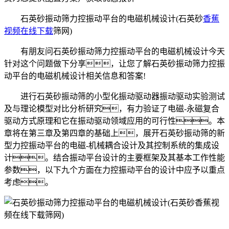
石英砂振动筛力控振动平台的电磁机械设计(石英砂
香蕉
视频在线下载
筛网)
有朋友问石英砂振动筛力控振动平台的电磁机械设计今天
针对这个问题做下分享，让您了解石英砂振动筛力控振
动平台的电磁机械设计相关信息和答案!
进行石英砂振动筛的小型化振动驱动器振动驱动实验测试
及与理论模型对比分析研究，有力验证了电磁-永磁复合
驱动方式原理和它在振动驱动领域应用的可行性。本
章将在第三章及第四章的基础上，展开石英砂振动筛的新
型力控振动平台的电磁-机械耦合设计及其控制系统的集成设
计。结合振动平台设计的主要框架及其基本工作性能
参数，以下九个方面在力控振动平台的设计中应予以重点
考虑。