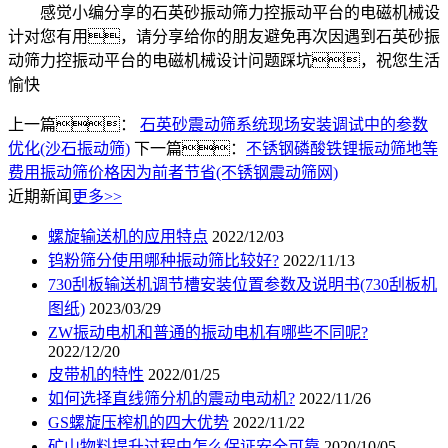
感觉小编分享的石英砂振动筛力控振动平台的电磁机械设
计对您有用，请分享给你的朋友避免再次因遇到石英砂振
动筛力控振动平台的电磁机械设计问题踩坑，祝您生活
愉快
上一篇：
石英砂震动筛系统现场安装调试中的参数
优化(沙石振动筛)
下一篇：
不锈钢磷酸铁锂振动筛地等
费用振动筛价格因为前者节省(不锈钢震动筛网)
近期新闻
更多>>
螺旋输送机的应用特点
2022/12/03
钨粉筛分使用哪种振动筛比较好?
2022/11/13
730刮板输送机调节槽安装位置参数及说明书(730刮板机
图纸)
2023/03/29
ZW振动电机和普通的振动电机有哪些不同呢?
2022/12/20
皮带机的特性
2022/01/25
如何选择直线筛分机的震动电动机?
2022/11/26
GS螺旋压榨机的四大优势
2022/11/22
矿山物料提升过程中怎么保证安全可靠
2020/10/05