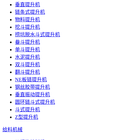
垂直提升机
链条式提升机
物料提升机
挖斗提升机
捞坑脱水斗式提升机
畚斗提升机
单斗提升机
水泥提升机
双斗提升机
翻斗提升机
NE板链提升机
钢丝胶带提升机
垂直振动提升机
圆环链斗式提升机
斗式提升机
Z型提升机
给料机械