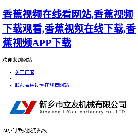
香蕉视频在线看网站,香蕉视频
下载观看,香蕉视频在线下载,香
蕉视频APP下载
欢迎来到网站
关于厂家
|
联系香蕉视频在线看网站
24小时免费服务热线