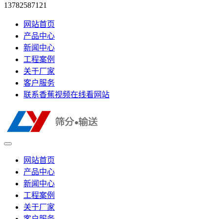
13782587121
网站首页
产品中心
新闻中心
工程案例
关于厂家
客户服务
联系香蕉视频在线看网站
网站首页
产品中心
新闻中心
工程案例
关于厂家
客户服务