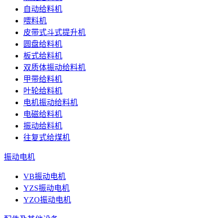
自动给料机
喂料机
皮带式斗式提升机
圆盘给料机
板式给料机
双质体振动给料机
甲带给料机
叶轮给料机
电机振动给料机
电磁给料机
振动给料机
往复式给煤机
振动电机
VB振动电机
YZS振动电机
YZO振动电机