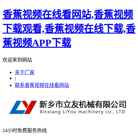
香蕉视频在线看网站,香蕉视频
下载观看,香蕉视频在线下载,香
蕉视频APP下载
欢迎来到网站
关于厂家
|
联系香蕉视频在线看网站
24小时免费服务热线