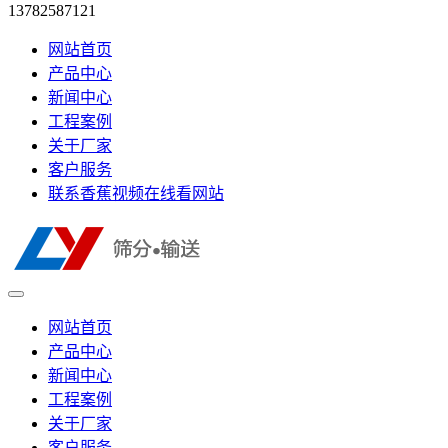
13782587121
网站首页
产品中心
新闻中心
工程案例
关于厂家
客户服务
联系香蕉视频在线看网站
网站首页
产品中心
新闻中心
工程案例
关于厂家
客户服务