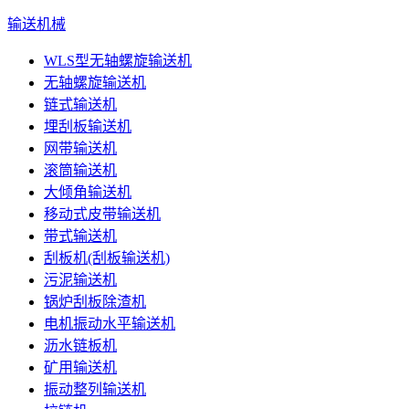
输送机械
WLS型无轴螺旋输送机
无轴螺旋输送机
链式输送机
埋刮板输送机
网带输送机
滚筒输送机
大倾角输送机
移动式皮带输送机
带式输送机
刮板机(刮板输送机)
污泥输送机
锅炉刮板除渣机
电机振动水平输送机
沥水链板机
矿用输送机
振动整列输送机