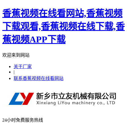
香蕉视频在线看网站,香蕉视频
下载观看,香蕉视频在线下载,香
蕉视频APP下载
欢迎来到网站
关于厂家
|
联系香蕉视频在线看网站
24小时免费服务热线