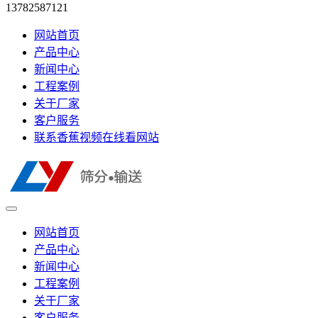
13782587121
网站首页
产品中心
新闻中心
工程案例
关于厂家
客户服务
联系香蕉视频在线看网站
网站首页
产品中心
新闻中心
工程案例
关于厂家
客户服务