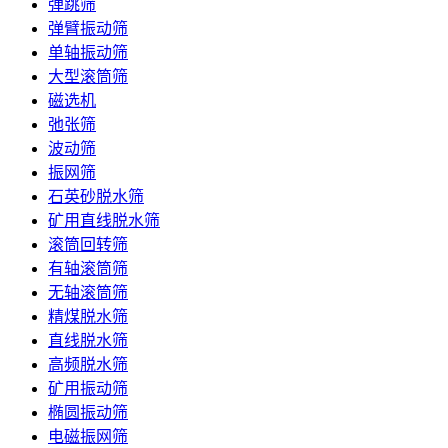
弹跳筛
弹臂振动筛
单轴振动筛
大型滚筒筛
磁选机
弛张筛
波动筛
振网筛
石英砂脱水筛
矿用直线脱水筛
滚筒回转筛
有轴滚筒筛
无轴滚筒筛
精煤脱水筛
直线脱水筛
高频脱水筛
矿用振动筛
椭圆振动筛
电磁振网筛