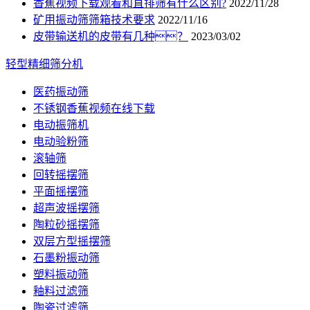
香蕉视频下载观看和直排筛有什么区别?
2022/11/28
矿用振动筛筛箱技术要求
2022/11/16
皮带输送机的皮带有几种？
2023/03/02
轻型精细筛分机
医药振动筛
不锈钢香蕉视频在线下载
电动振筛机
电动验粉筛
滚轴筛
回转摇摆筛
平面摇摆筛
超声波摇摆筛
陶粒砂摇摆筛
双层方型摇摆筛
石墨粉振动筛
塑料振动筛
釉料过滤筛
陶瓷过滤筛