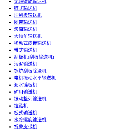
无轴螺旋输送机
链式输送机
埋刮板输送机
网带输送机
滚筒输送机
大倾角输送机
移动式皮带输送机
带式输送机
刮板机(刮板输送机)
污泥输送机
锅炉刮板除渣机
电机振动水平输送机
沥水链板机
矿用输送机
振动整列输送机
拉链机
板式输送机
水冷螺旋输送机
折叠皮带机