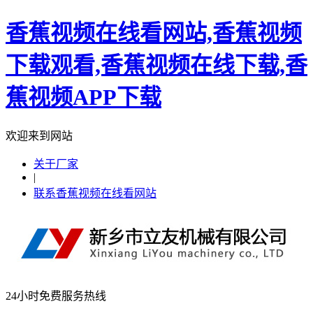
香蕉视频在线看网站,香蕉视频
下载观看,香蕉视频在线下载,香
蕉视频APP下载
欢迎来到网站
关于厂家
|
联系香蕉视频在线看网站
24小时免费服务热线