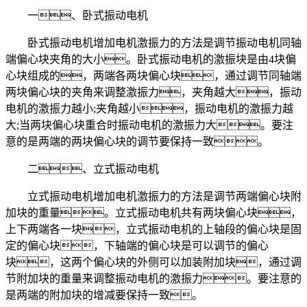
一、卧式振动电机
卧式振动电机增加电机激振力的方法是调节振动电机同轴
端偏心块夹角的大小。卧式振动电机的激振块是由4块偏
心块组成的，两端各两块偏心块，通过调节同轴端
两块偏心块的夹角来调整激振力，夹角越大，振动
电机的激振力越小;夹角越小，振动电机的激振力越
大;当两块偏心块重合时振动电机的激振力大。要注
意的是两端的两块偏心块的调节要保持一致。
二、立式振动电机
立式振动电机增加电机激振力的方法是调节两端偏心块附
加块的重量。立式振动电机共有两块偏心块，
上下两端各一块，立式振动电机的上轴段的偏心块是固
定的偏心块，下轴端的偏心块是可以调节的偏心
块，这两个偏心块的外侧可以加装附加块，通过调
节附加块的重量来调整振动电机的激振力。要注意的
是两端的附加块的增减要保持一致。