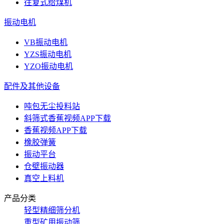
往复式给煤机
振动电机
VB振动电机
YZS振动电机
YZO振动电机
配件及其他设备
吨包无尘投料站
斜筛式香蕉视频APP下载
香蕉视频APP下载
橡胶弹簧
振动平台
仓壁振动器
真空上料机
产品分类
轻型精细筛分机
重型矿用振动筛