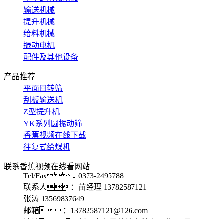
输送机械
提升机械
给料机械
振动电机
配件及其他设备
产品推荐
平面回转筛
刮板输送机
Z型提升机
YK系列圆振动筛
香蕉视频在线下载
往复式给煤机
联系香蕉视频在线看网站
Tel/Fax：0373-2495788
联系人：苗经理 13782587121
张涛 13569837649
邮箱：13782587121@126.com