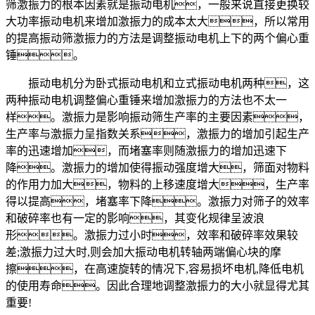
筛激振力的根本因素就是振动电机，一般来说直接更换较
大功率振动电机来增加激振力的成本太大，所以常用
的提高振动筛激振力的方法是调整振动电机上下的两个偏心重
锤。
振动电机分为卧式振动电机和立式振动电机两种，这
两种振动电机调整偏心重锤来增加激振力的方法也不太一
样。激振力是影响振动筛生产率的主要因素，
生产率与激振力呈指数关系，激振力的增加引起生产
率的迅速增加，而堵塞率则随激振力的增加迅速下
降。激振力的增加使得振动强度增大，筛面对物料
的作用力加大，物料的上移速度增大，生产率
得以提高，堵塞率下降。激振力对筛子的效率
和破碎率也有一定的影响，其变化规律呈波浪
形。激振力过小时，效率和破碎率效果较
差;激振力过大时,则会加大振动电机转轴两端偏心块的摩
擦，在高速旋转的情况下,容易损坏电机,降低电机
的使用寿命。因此合理地调整激振力的大小就显得尤其
重要!