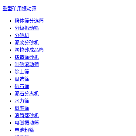
重型矿用振动筛
粉体筛分选筛
分级振动筛
分砂机
泥浆分砂机
陶粒砂成品筛
铸造筛砂机
制砂滚动筛
除土筛
盘选筛
砂石筛
泥石分离机
水力筛
概率筛
滚筒落砂机
电磁振动筛
电池粉筛