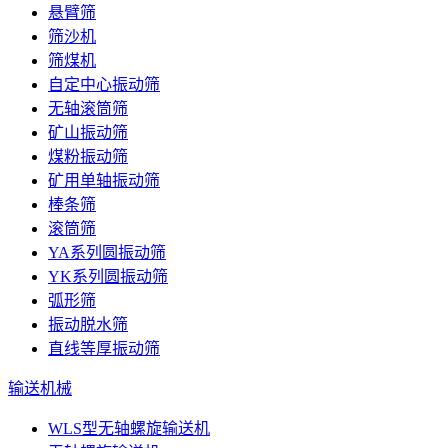
悬臂筛
筛沙机
筛煤机
自定中心振动筛
无轴滚筒筛
矿山振动筛
煤粉振动筛
矿用单轴振动筛
棒条筛
滚筒筛
YA系列圆振动筛
YK系列圆振动筛
弧形筛
振动脱水筛
直线等厚振动筛
输送机械
WLS型无轴螺旋输送机