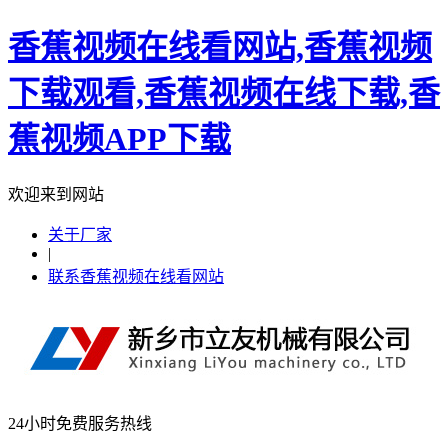
香蕉视频在线看网站,香蕉视频
下载观看,香蕉视频在线下载,香
蕉视频APP下载
欢迎来到网站
关于厂家
|
联系香蕉视频在线看网站
24小时免费服务热线