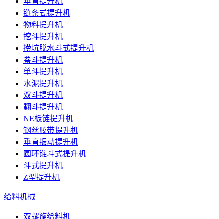
垂直提升机
链条式提升机
物料提升机
挖斗提升机
捞坑脱水斗式提升机
畚斗提升机
单斗提升机
水泥提升机
双斗提升机
翻斗提升机
NE板链提升机
钢丝胶带提升机
垂直振动提升机
圆环链斗式提升机
斗式提升机
Z型提升机
给料机械
双螺旋给料机