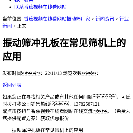
联系香蕉视频在线看网站
当前位置:
香蕉视频在线看网站振动筛厂家
>
新闻资讯
>
行业
新闻
> 正文
振动筛冲孔板在常见筛机上的
应用
发布时间：22/11/13
浏览次数：
返回列表
如果您正在寻找相关产品或有其他任何问题，可随
时拨打我公司销售热线：
13782587121
或点击按钮与香蕉视频在线看网站在线交流。（免费为
您提供配置方案）
获取优惠报价
振动筛冲孔板在常见筛机上的应用