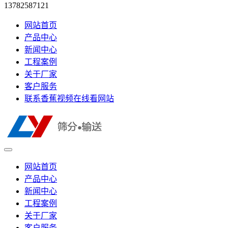
13782587121
网站首页
产品中心
新闻中心
工程案例
关于厂家
客户服务
联系香蕉视频在线看网站
网站首页
产品中心
新闻中心
工程案例
关于厂家
客户服务