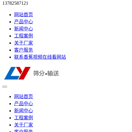
13782587121
网站首页
产品中心
新闻中心
工程案例
关于厂家
客户服务
联系香蕉视频在线看网站
网站首页
产品中心
新闻中心
工程案例
关于厂家
客户服务