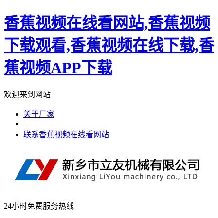
香蕉视频在线看网站,香蕉视频
下载观看,香蕉视频在线下载,香
蕉视频APP下载
欢迎来到网站
关于厂家
|
联系香蕉视频在线看网站
24小时免费服务热线