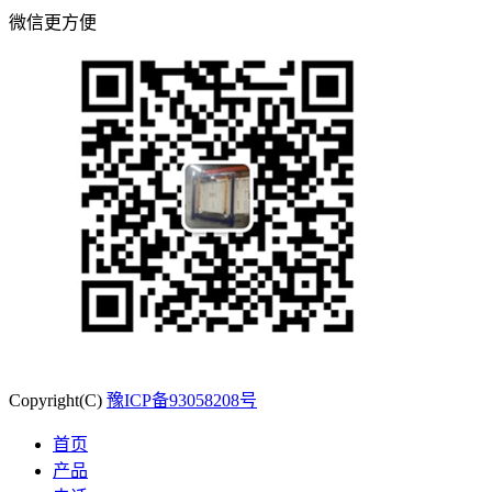
微信更方便
Copyright(C)
豫ICP备93058208号
首页
产品