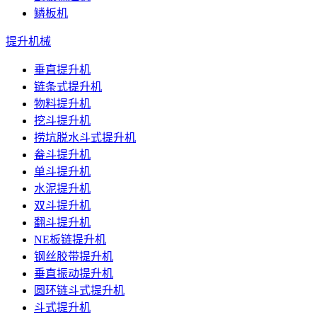
鳞板机
提升机械
垂直提升机
链条式提升机
物料提升机
挖斗提升机
捞坑脱水斗式提升机
畚斗提升机
单斗提升机
水泥提升机
双斗提升机
翻斗提升机
NE板链提升机
钢丝胶带提升机
垂直振动提升机
圆环链斗式提升机
斗式提升机