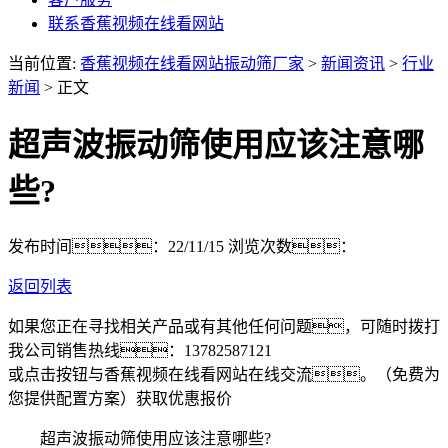
联系香蕉视频在线看网站
当前位置:
香蕉视频在线看网站振动筛厂家
>
新闻资讯
>
行业
新闻
> 正文
超声波振动筛使用应该注意哪
些?
发布时间：22/11/15
浏览次数：
返回列表
如果您正在寻找相关产品或有其他任何问题，可随时拨打
我公司销售热线：
13782587121
或点击按钮与香蕉视频在线看网站在线交流。（免费为
您提供配置方案）
获取优惠报价
超声波振动筛使用应该注意哪些?