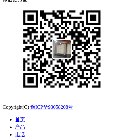
Copyright(C)
豫ICP备93058208号
首页
产品
电话