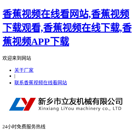
香蕉视频在线看网站,香蕉视频
下载观看,香蕉视频在线下载,香
蕉视频APP下载
欢迎来到网站
关于厂家
|
联系香蕉视频在线看网站
24小时免费服务热线