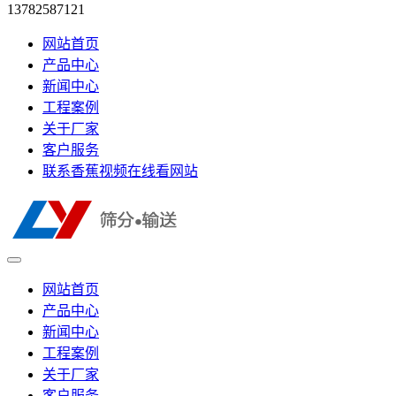
13782587121
网站首页
产品中心
新闻中心
工程案例
关于厂家
客户服务
联系香蕉视频在线看网站
网站首页
产品中心
新闻中心
工程案例
关于厂家
客户服务