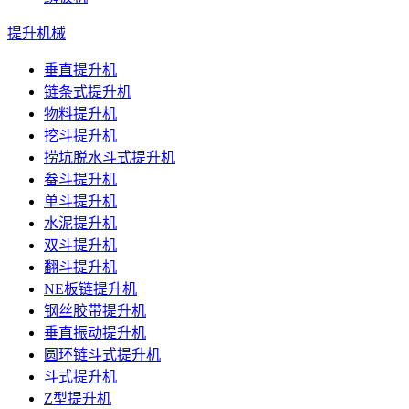
提升机械
垂直提升机
链条式提升机
物料提升机
挖斗提升机
捞坑脱水斗式提升机
畚斗提升机
单斗提升机
水泥提升机
双斗提升机
翻斗提升机
NE板链提升机
钢丝胶带提升机
垂直振动提升机
圆环链斗式提升机
斗式提升机
Z型提升机