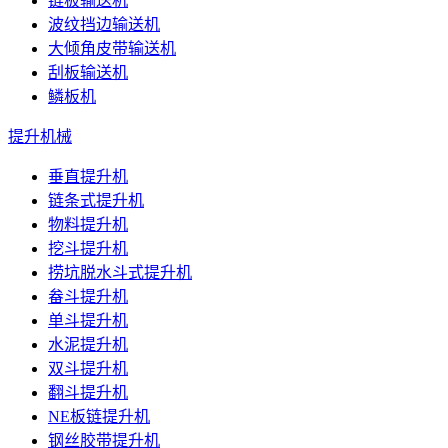
链板输送机
波纹挡边输送机
大倾角皮带输送机
刮板输送机
鳞板机
提升机械
垂直提升机
链条式提升机
物料提升机
挖斗提升机
捞坑脱水斗式提升机
畚斗提升机
单斗提升机
水泥提升机
双斗提升机
翻斗提升机
NE板链提升机
钢丝胶带提升机