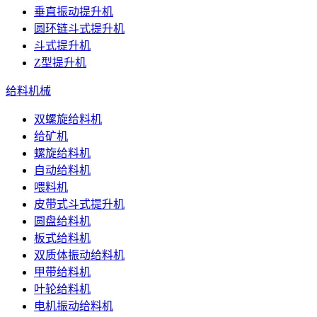
垂直振动提升机
圆环链斗式提升机
斗式提升机
Z型提升机
给料机械
双螺旋给料机
给矿机
螺旋给料机
自动给料机
喂料机
皮带式斗式提升机
圆盘给料机
板式给料机
双质体振动给料机
甲带给料机
叶轮给料机
电机振动给料机