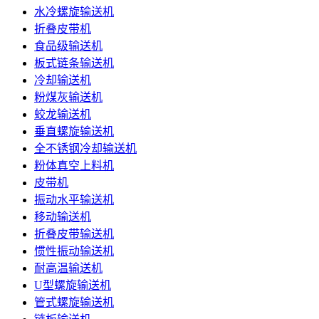
水冷螺旋输送机
折叠皮带机
食品级输送机
板式链条输送机
冷却输送机
粉煤灰输送机
蛟龙输送机
垂直螺旋输送机
全不锈钢冷却输送机
粉体真空上料机
皮带机
振动水平输送机
移动输送机
折叠皮带输送机
惯性振动输送机
耐高温输送机
U型螺旋输送机
管式螺旋输送机