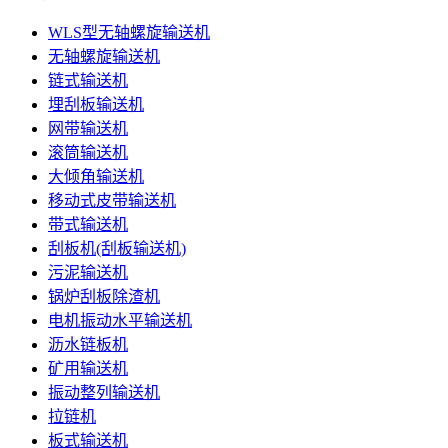
WLS型无轴螺旋输送机
无轴螺旋输送机
链式输送机
埋刮板输送机
网带输送机
滚筒输送机
大倾角输送机
移动式皮带输送机
带式输送机
刮板机(刮板输送机)
污泥输送机
锅炉刮板除渣机
电机振动水平输送机
沥水链板机
矿用输送机
振动整列输送机
拉链机
板式输送机