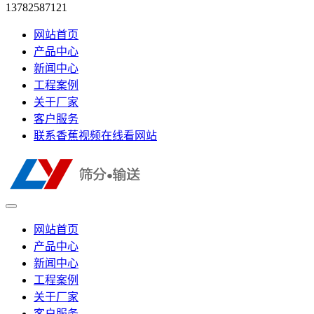
13782587121
网站首页
产品中心
新闻中心
工程案例
关于厂家
客户服务
联系香蕉视频在线看网站
网站首页
产品中心
新闻中心
工程案例
关于厂家
客户服务