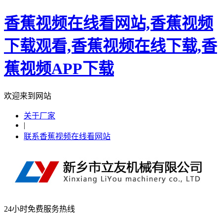
香蕉视频在线看网站,香蕉视频
下载观看,香蕉视频在线下载,香
蕉视频APP下载
欢迎来到网站
关于厂家
|
联系香蕉视频在线看网站
24小时免费服务热线