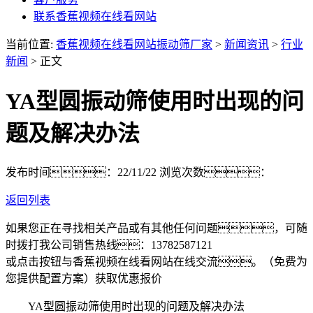
联系香蕉视频在线看网站
当前位置:
香蕉视频在线看网站振动筛厂家
>
新闻资讯
>
行业
新闻
> 正文
YA型圆振动筛使用时出现的问
题及解决办法
发布时间：22/11/22
浏览次数：
返回列表
如果您正在寻找相关产品或有其他任何问题，可随
时拨打我公司销售热线：
13782587121
或点击按钮与香蕉视频在线看网站在线交流。（免费为
您提供配置方案）
获取优惠报价
YA型圆振动筛使用时出现的问题及解决办法