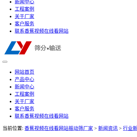
新闻中心
工程案例
关于厂家
客户服务
联系香蕉视频在线看网站
网站首页
产品中心
新闻中心
工程案例
关于厂家
客户服务
联系香蕉视频在线看网站
当前位置:
香蕉视频在线看网站振动筛厂家
>
新闻资讯
>
行业