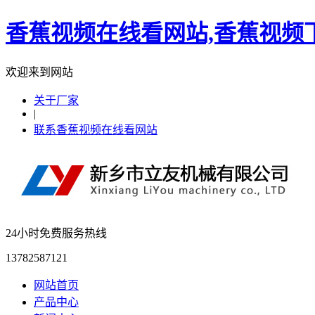
香蕉视频在线看网站,香蕉视频下
欢迎来到网站
关于厂家
|
联系香蕉视频在线看网站
24小时免费服务热线
13782587121
网站首页
产品中心