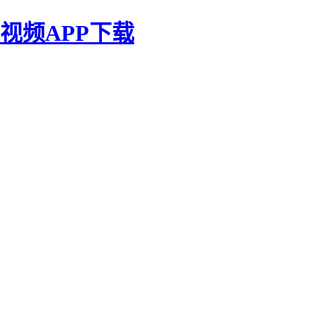
视频APP下载