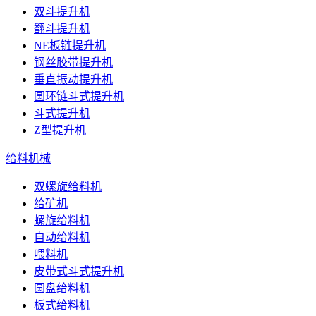
双斗提升机
翻斗提升机
NE板链提升机
钢丝胶带提升机
垂直振动提升机
圆环链斗式提升机
斗式提升机
Z型提升机
给料机械
双螺旋给料机
给矿机
螺旋给料机
自动给料机
喂料机
皮带式斗式提升机
圆盘给料机
板式给料机