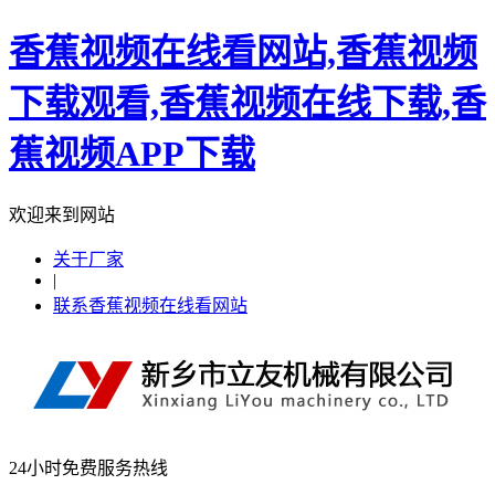
香蕉视频在线看网站,香蕉视频
下载观看,香蕉视频在线下载,香
蕉视频APP下载
欢迎来到网站
关于厂家
|
联系香蕉视频在线看网站
24小时免费服务热线