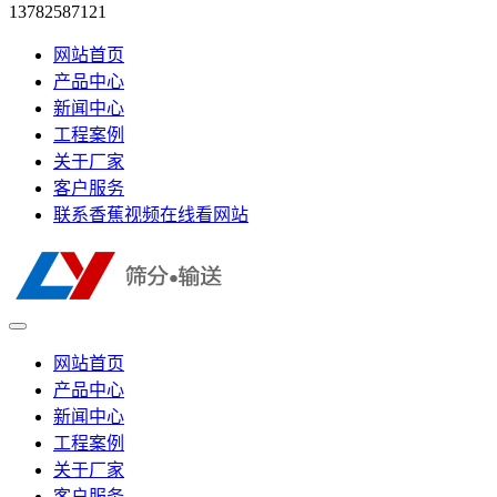
13782587121
网站首页
产品中心
新闻中心
工程案例
关于厂家
客户服务
联系香蕉视频在线看网站
网站首页
产品中心
新闻中心
工程案例
关于厂家
客户服务