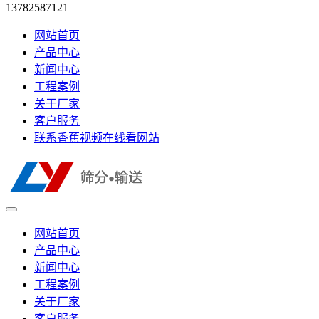
13782587121
网站首页
产品中心
新闻中心
工程案例
关于厂家
客户服务
联系香蕉视频在线看网站
网站首页
产品中心
新闻中心
工程案例
关于厂家
客户服务