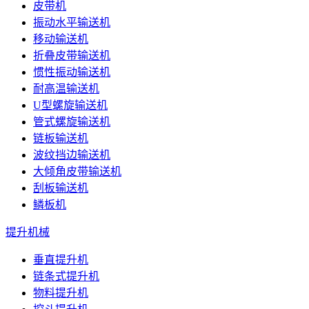
皮带机
振动水平输送机
移动输送机
折叠皮带输送机
惯性振动输送机
耐高温输送机
U型螺旋输送机
管式螺旋输送机
链板输送机
波纹挡边输送机
大倾角皮带输送机
刮板输送机
鳞板机
提升机械
垂直提升机
链条式提升机
物料提升机