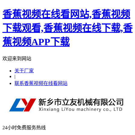
香蕉视频在线看网站,香蕉视频
下载观看,香蕉视频在线下载,香
蕉视频APP下载
欢迎来到网站
关于厂家
|
联系香蕉视频在线看网站
24小时免费服务热线