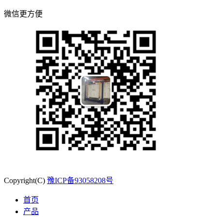
微信更方便
Copyright(C)
豫ICP备93058208号
首页
产品