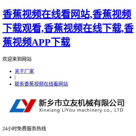
香蕉视频在线看网站,香蕉视频
下载观看,香蕉视频在线下载,香
蕉视频APP下载
欢迎来到网站
关于厂家
|
联系香蕉视频在线看网站
24小时免费服务热线