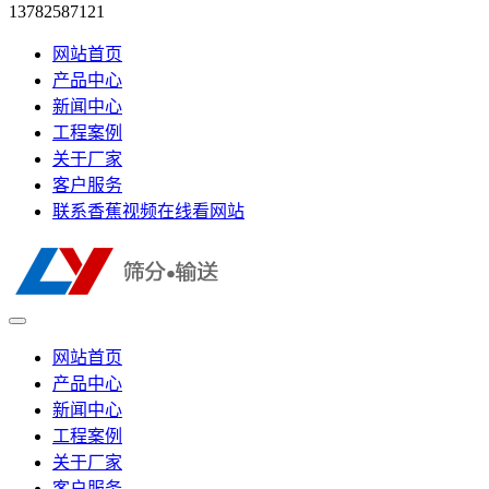
13782587121
网站首页
产品中心
新闻中心
工程案例
关于厂家
客户服务
联系香蕉视频在线看网站
网站首页
产品中心
新闻中心
工程案例
关于厂家
客户服务