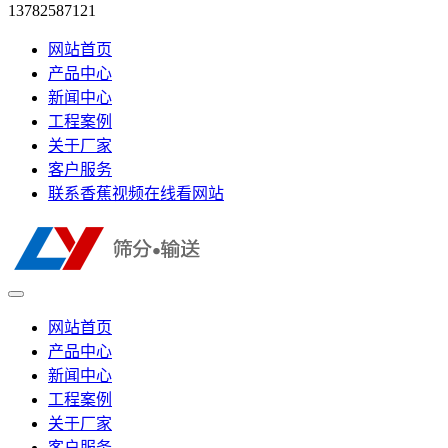
13782587121
网站首页
产品中心
新闻中心
工程案例
关于厂家
客户服务
联系香蕉视频在线看网站
网站首页
产品中心
新闻中心
工程案例
关于厂家
客户服务