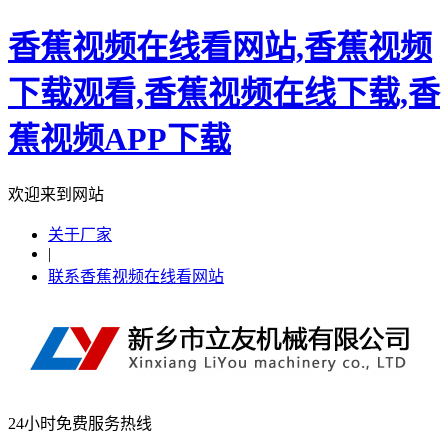
香蕉视频在线看网站,香蕉视频
下载观看,香蕉视频在线下载,香
蕉视频APP下载
欢迎来到网站
关于厂家
|
联系香蕉视频在线看网站
24小时免费服务热线