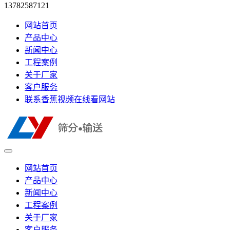
13782587121
网站首页
产品中心
新闻中心
工程案例
关于厂家
客户服务
联系香蕉视频在线看网站
网站首页
产品中心
新闻中心
工程案例
关于厂家
客户服务