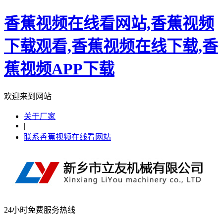
香蕉视频在线看网站,香蕉视频
下载观看,香蕉视频在线下载,香
蕉视频APP下载
欢迎来到网站
关于厂家
|
联系香蕉视频在线看网站
24小时免费服务热线