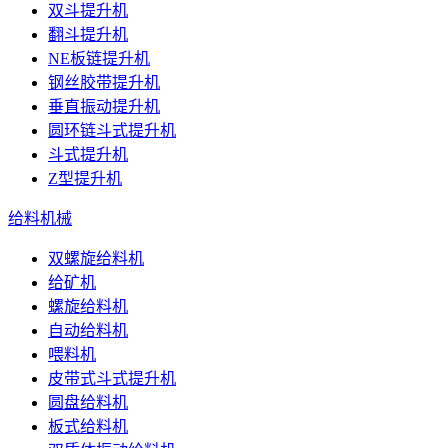
双斗提升机
翻斗提升机
NE板链提升机
钢丝胶带提升机
垂直振动提升机
圆环链斗式提升机
斗式提升机
Z型提升机
给料机械
双螺旋给料机
给矿机
螺旋给料机
自动给料机
喂料机
皮带式斗式提升机
圆盘给料机
板式给料机