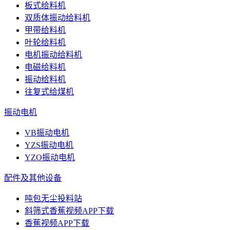
板式给料机
双质体振动给料机
甲带给料机
叶轮给料机
电机振动给料机
电磁给料机
振动给料机
往复式给煤机
振动电机
VB振动电机
YZS振动电机
YZO振动电机
配件及其他设备
吨包无尘投料站
斜筛式香蕉视频APP下载
香蕉视频APP下载