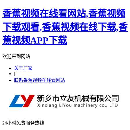
香蕉视频在线看网站,香蕉视频
下载观看,香蕉视频在线下载,香
蕉视频APP下载
欢迎来到网站
关于厂家
|
联系香蕉视频在线看网站
24小时免费服务热线