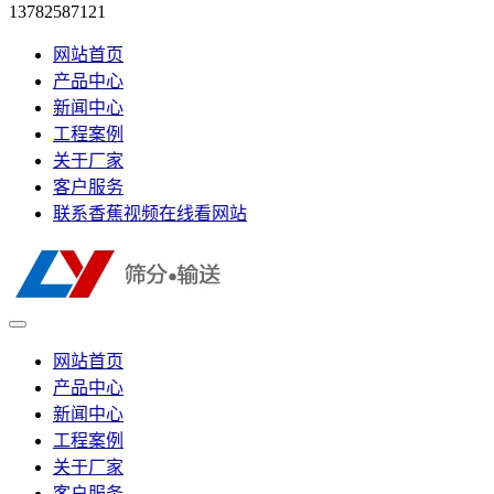
13782587121
网站首页
产品中心
新闻中心
工程案例
关于厂家
客户服务
联系香蕉视频在线看网站
网站首页
产品中心
新闻中心
工程案例
关于厂家
客户服务