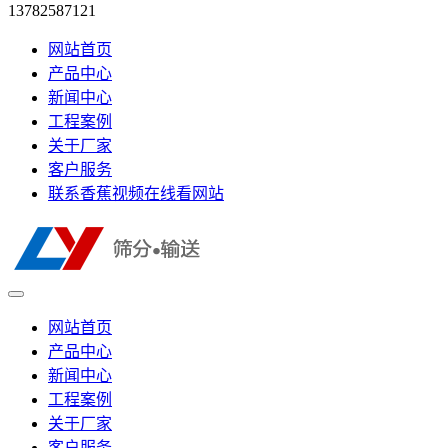
13782587121
网站首页
产品中心
新闻中心
工程案例
关于厂家
客户服务
联系香蕉视频在线看网站
网站首页
产品中心
新闻中心
工程案例
关于厂家
客户服务