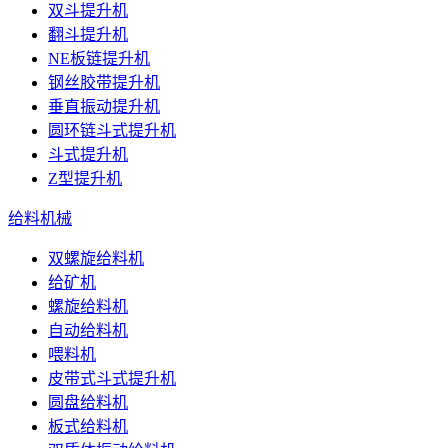
双斗提升机
翻斗提升机
NE板链提升机
钢丝胶带提升机
垂直振动提升机
圆环链斗式提升机
斗式提升机
Z型提升机
给料机械
双螺旋给料机
给矿机
螺旋给料机
自动给料机
喂料机
皮带式斗式提升机
圆盘给料机
板式给料机