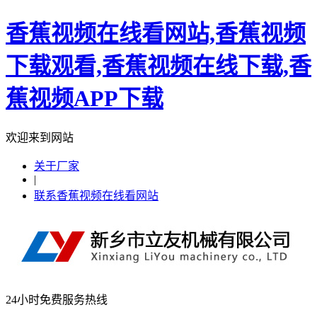
香蕉视频在线看网站,香蕉视频
下载观看,香蕉视频在线下载,香
蕉视频APP下载
欢迎来到网站
关于厂家
|
联系香蕉视频在线看网站
24小时免费服务热线