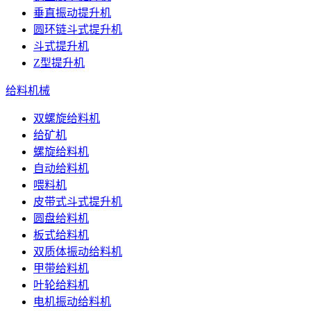
垂直振动提升机
圆环链斗式提升机
斗式提升机
Z型提升机
给料机械
双螺旋给料机
给矿机
螺旋给料机
自动给料机
喂料机
皮带式斗式提升机
圆盘给料机
板式给料机
双质体振动给料机
甲带给料机
叶轮给料机
电机振动给料机