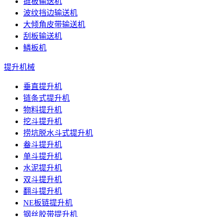
链板输送机
波纹挡边输送机
大倾角皮带输送机
刮板输送机
鳞板机
提升机械
垂直提升机
链条式提升机
物料提升机
挖斗提升机
捞坑脱水斗式提升机
畚斗提升机
单斗提升机
水泥提升机
双斗提升机
翻斗提升机
NE板链提升机
钢丝胶带提升机