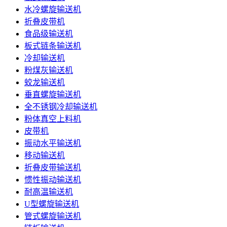
水冷螺旋输送机
折叠皮带机
食品级输送机
板式链条输送机
冷却输送机
粉煤灰输送机
蛟龙输送机
垂直螺旋输送机
全不锈钢冷却输送机
粉体真空上料机
皮带机
振动水平输送机
移动输送机
折叠皮带输送机
惯性振动输送机
耐高温输送机
U型螺旋输送机
管式螺旋输送机