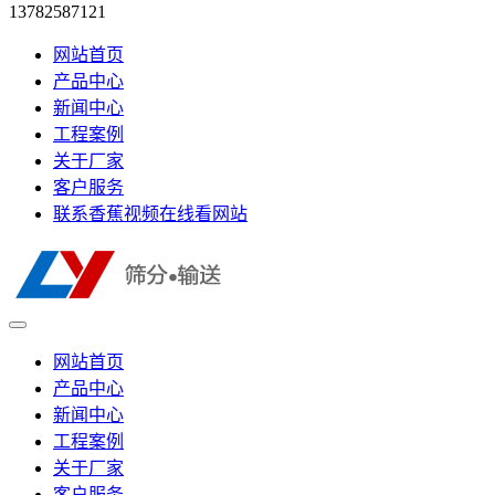
13782587121
网站首页
产品中心
新闻中心
工程案例
关于厂家
客户服务
联系香蕉视频在线看网站
网站首页
产品中心
新闻中心
工程案例
关于厂家
客户服务