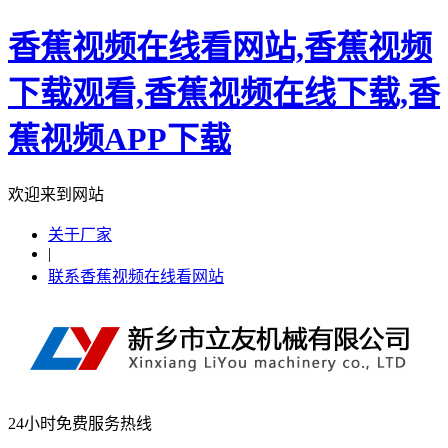
香蕉视频在线看网站,香蕉视频
下载观看,香蕉视频在线下载,香
蕉视频APP下载
欢迎来到网站
关于厂家
|
联系香蕉视频在线看网站
24小时免费服务热线