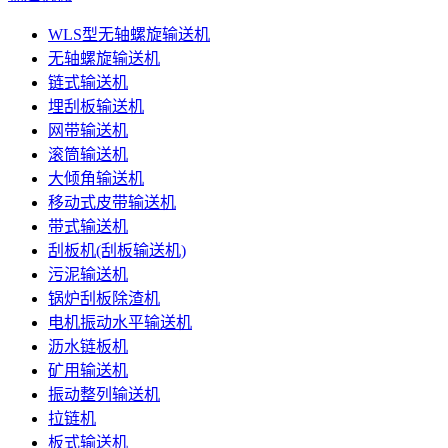
WLS型无轴螺旋输送机
无轴螺旋输送机
链式输送机
埋刮板输送机
网带输送机
滚筒输送机
大倾角输送机
移动式皮带输送机
带式输送机
刮板机(刮板输送机)
污泥输送机
锅炉刮板除渣机
电机振动水平输送机
沥水链板机
矿用输送机
振动整列输送机
拉链机
板式输送机