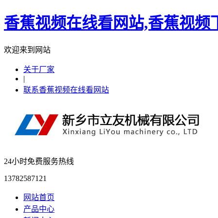
香蕉视频在线看网站,香蕉视频下
欢迎来到网站
关于厂家
|
联系香蕉视频在线看网站
24小时免费服务热线
13782587121
网站首页
产品中心