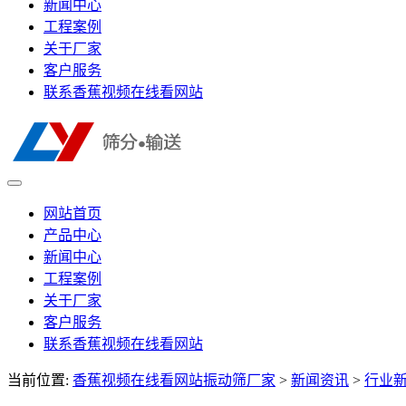
新闻中心
工程案例
关于厂家
客户服务
联系香蕉视频在线看网站
网站首页
产品中心
新闻中心
工程案例
关于厂家
客户服务
联系香蕉视频在线看网站
当前位置:
香蕉视频在线看网站振动筛厂家
>
新闻资讯
>
行业