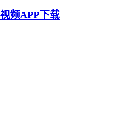
视频APP下载