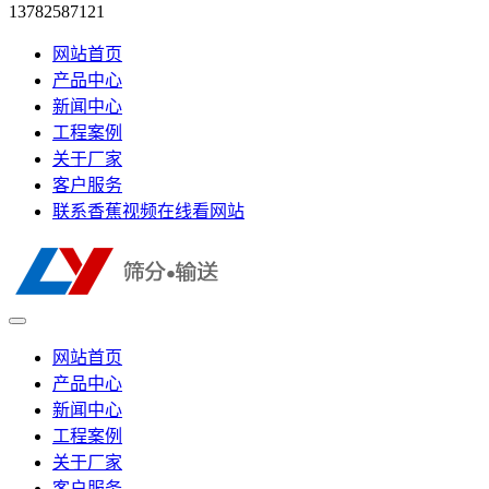
13782587121
网站首页
产品中心
新闻中心
工程案例
关于厂家
客户服务
联系香蕉视频在线看网站
网站首页
产品中心
新闻中心
工程案例
关于厂家
客户服务