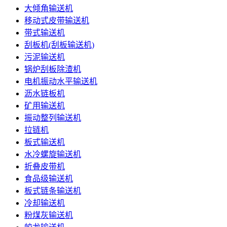
大倾角输送机
移动式皮带输送机
带式输送机
刮板机(刮板输送机)
污泥输送机
锅炉刮板除渣机
电机振动水平输送机
沥水链板机
矿用输送机
振动整列输送机
拉链机
板式输送机
水冷螺旋输送机
折叠皮带机
食品级输送机
板式链条输送机
冷却输送机
粉煤灰输送机