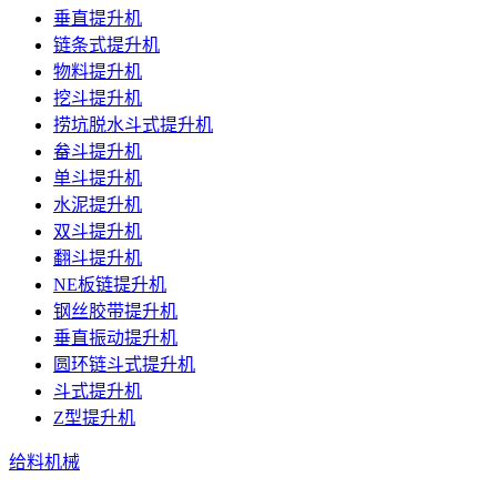
垂直提升机
链条式提升机
物料提升机
挖斗提升机
捞坑脱水斗式提升机
畚斗提升机
单斗提升机
水泥提升机
双斗提升机
翻斗提升机
NE板链提升机
钢丝胶带提升机
垂直振动提升机
圆环链斗式提升机
斗式提升机
Z型提升机
给料机械