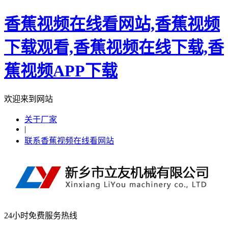
香蕉视频在线看网站,香蕉视频
下载观看,香蕉视频在线下载,香
蕉视频APP下载
欢迎来到网站
关于厂家
|
联系香蕉视频在线看网站
24小时免费服务热线